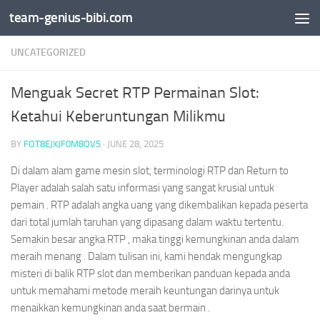
team-genius-bibi.com
Skip to content
UNCATEGORIZED
Menguak Secret RTP Permainan Slot:
Ketahui Keberuntungan Milikmu
BY
FOT8EJXJF0M8OV5
·
JUNE 28, 2025
Di dalam alam game mesin slot, terminologi RTP dan Return to
Player adalah salah satu informasi yang sangat krusial untuk
pemain . RTP adalah angka uang yang dikembalikan kepada peserta
dari total jumlah taruhan yang dipasang dalam waktu tertentu.
Semakin besar angka RTP , maka tinggi kemungkinan anda dalam
meraih menang . Dalam tulisan ini, kami hendak mengungkap
misteri di balik RTP slot dan memberikan panduan kepada anda
untuk memahami metode meraih keuntungan darinya untuk
menaikkan kemungkinan anda saat bermain .