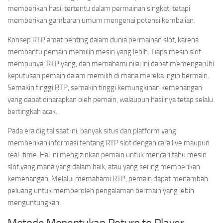
memberikan hasil tertentu dalam permainan singkat, tetapi
memberikan gambaran umum mengenai potensi kembalian.
Konsep RTP amat penting dalam dunia permainan slot, karena
membantu pemain memilih mesin yang lebih. Tiaps mesin slot
mempunyai RTP yang, dan memahami nilai ini dapat memengaruhi
keputusan pemain dalam memilih di mana mereka ingin bermain.
Semakin tinggi RTP, semakin tinggi kemungkinan kemenangan
yang dapat diharapkan oleh pemain, walaupun hasilnya tetap selalu
bertingkah acak.
Pada era digital saat ini, banyak situs dan platform yang
memberikan informasi tentang RTP slot dengan cara live maupun
real-time. Hal ini mengizinkan pemain untuk mencari tahu mesin
slot yang mana yang dalam baik, atau yang sering memberikan
kemenangan. Melalui memahami RTP, pemain dapat menambah
peluang untuk memperoleh pengalaman bermain yang lebih
menguntungkan.