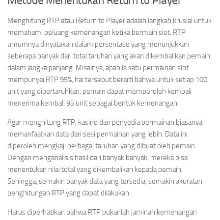
Metode Menentukan Return to Player
Menghitung RTP atau Return to Player adalah langkah krusial untuk
memahami peluang kemenangan ketika bermain slot. RTP
umumnya dinyatakan dalam persentase yang menunjukkan
seberapa banyak dari total taruhan yang akan dikembalikan pemain
dalam jangka panjang. Misalnya, apabila satu permainan slot
mempunyai RTP 95%, hal tersebut berarti bahwa untuk setiap 100
unit yang dipertaruhkan, pemain dapat memperoleh kembali
menerima kembali 95 unit sebagai bentuk kemenangan.
Agar menghitung RTP, kasino dan penyedia permainan biasanya
memanfaatkan data dari sesi permainan yang lebih. Data ini
diperoleh mengkaji berbagai taruhan yang dibuat oleh pemain.
Dengan menganalisis hasil dari banyak banyak, mereka bisa
menentukan nilai total yang dikembalikan kepada pemain.
Sehingga, semakin banyak data yang tersedia, semakin akuratan
penghitungan RTP yang dapat dilakukan.
Harus diperhatikan bahwa RTP bukanlah jaminan kemenangan