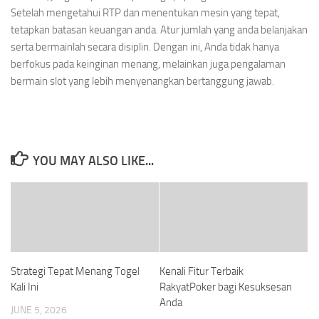
Setelah mengetahui RTP dan menentukan mesin yang tepat,
tetapkan batasan keuangan anda. Atur jumlah yang anda belanjakan
serta bermainlah secara disiplin. Dengan ini, Anda tidak hanya
berfokus pada keinginan menang, melainkan juga pengalaman
bermain slot yang lebih menyenangkan bertanggung jawab.
YOU MAY ALSO LIKE...
Strategi Tepat Menang Togel
Kenali Fitur Terbaik
Kali Ini
RakyatPoker bagi Kesuksesan
Anda
JUNE 5, 2026