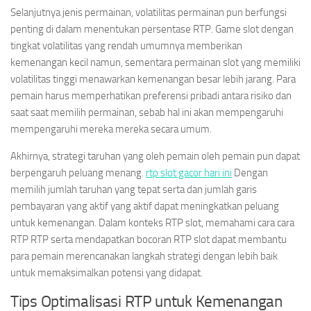
Selanjutnya jenis permainan, volatilitas permainan pun berfungsi
penting di dalam menentukan persentase RTP. Game slot dengan
tingkat volatilitas yang rendah umumnya memberikan
kemenangan kecil namun, sementara permainan slot yang memiliki
volatilitas tinggi menawarkan kemenangan besar lebih jarang. Para
pemain harus memperhatikan preferensi pribadi antara risiko dan
saat saat memilih permainan, sebab hal ini akan mempengaruhi
mempengaruhi mereka mereka secara umum.
Akhirnya, strategi taruhan yang oleh pemain oleh pemain pun dapat
berpengaruh peluang menang.
rtp slot gacor hari ini
Dengan
memilih jumlah taruhan yang tepat serta dan jumlah garis
pembayaran yang aktif yang aktif dapat meningkatkan peluang
untuk kemenangan. Dalam konteks RTP slot, memahami cara cara
RTP RTP serta mendapatkan bocoran RTP slot dapat membantu
para pemain merencanakan langkah strategi dengan lebih baik
untuk memaksimalkan potensi yang didapat.
Tips Optimalisasi RTP untuk Kemenangan