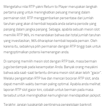
Mengetahui nilai RTP yakni Return to Player merupakan langkah
pertama yang untuk meningkatkan peluang menang dalam
permainan slot. RTP menggambarkan persentase dari jumlah
taruhan yang akan di kembali kepada anda selama periode yang
panjang dalam jangka panjang. Sebagai, apabila sebuah mesin slot
memiliki RTP 96%, ini menandakan bahwa dari total jumlah taruhan
yang investasikan, 96% diharapkan kembali kepada pemain. Oleh
karena itu, sebaiknya pilih permainan dengan RTP tinggi baik untuk
mengoptimalkan potensi kemenangan anda.
Di samping memilih mesin slot dengan RTP baik, masa bermain
juga berdampak pada kesempatan Anda. Banyak orang meyakini
bahwa ada saat-saat tertentu dimana mesin slot akan lebih "gacor".
Melalui pengamatan RTP live dan mencari bocoran RTP slot, anda
dapat memilih waktu bermain paling optimal. Apabila anda melihat
laporan RTP slot gacor kini, cobalah untuk bermain pada masa
tersebut untuk meningkatkan kemungkinan mendapatkan jackpot.
Terakhir, jangan lupakanlah pentingnya pengelolaan bankroll.