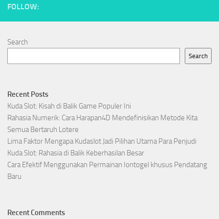
FOLLOW:
Search
Search
Recent Posts
Kuda Slot: Kisah di Balik Game Populer Ini
Rahasia Numerik: Cara Harapan4D Mendefinisikan Metode Kita
Semua Bertaruh Lotere
Lima Faktor Mengapa Kudaslot Jadi Pilihan Utama Para Penjudi
Kuda Slot: Rahasia di Balik Keberhasilan Besar
Cara Efektif Menggunakan Permainan Iontogel khusus Pendatang
Baru
Recent Comments