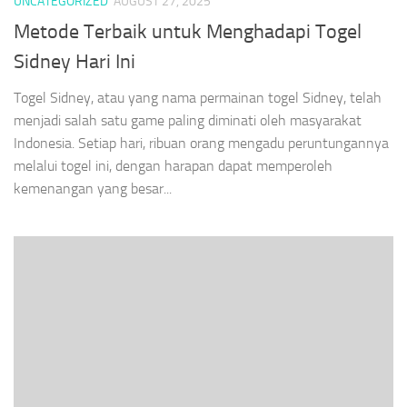
UNCATEGORIZED
AUGUST 27, 2025
Metode Terbaik untuk Menghadapi Togel
Sidney Hari Ini
Togel Sidney, atau yang nama permainan togel Sidney, telah
menjadi salah satu game paling diminati oleh masyarakat
Indonesia. Setiap hari, ribuan orang mengadu peruntungannya
melalui togel ini, dengan harapan dapat memperoleh
kemenangan yang besar...