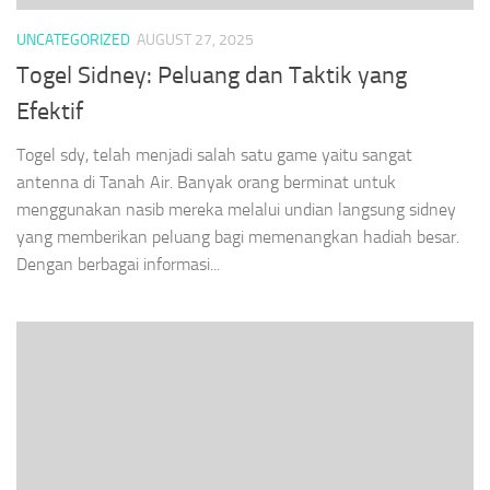
UNCATEGORIZED
AUGUST 27, 2025
Togel Sidney: Peluang dan Taktik yang
Efektif
Togel sdy, telah menjadi salah satu game yaitu sangat
antenna di Tanah Air. Banyak orang berminat untuk
menggunakan nasib mereka melalui undian langsung sidney
yang memberikan peluang bagi memenangkan hadiah besar.
Dengan berbagai informasi...