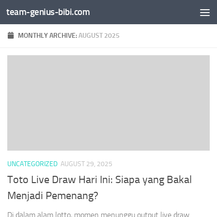
team-genius-bibi.com
Skip to content
MONTHLY ARCHIVE:
AUGUST 2025
UNCATEGORIZED
AUGUST 29, 2025
Toto Live Draw Hari Ini: Siapa yang Bakal
Menjadi Pemenang?
Di dalam alam lotto, momen menunggu output live draw