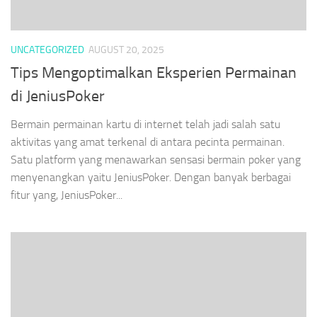
UNCATEGORIZED
AUGUST 20, 2025
Tips Mengoptimalkan Eksperien Permainan
di JeniusPoker
Bermain permainan kartu di internet telah jadi salah satu
aktivitas yang amat terkenal di antara pecinta permainan.
Satu platform yang menawarkan sensasi bermain poker yang
menyenangkan yaitu JeniusPoker. Dengan banyak berbagai
fitur yang, JeniusPoker...