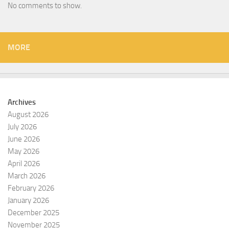
No comments to show.
MORE
Archives
August 2026
July 2026
June 2026
May 2026
April 2026
March 2026
February 2026
January 2026
December 2025
November 2025