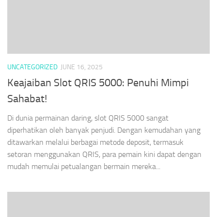
UNCATEGORIZED
JUNE 16, 2025
Keajaiban Slot QRIS 5000: Penuhi Mimpi
Sahabat!
Di dunia permainan daring, slot QRIS 5000 sangat
diperhatikan oleh banyak penjudi. Dengan kemudahan yang
ditawarkan melalui berbagai metode deposit, termasuk
setoran menggunakan QRIS, para pemain kini dapat dengan
mudah memulai petualangan bermain mereka...