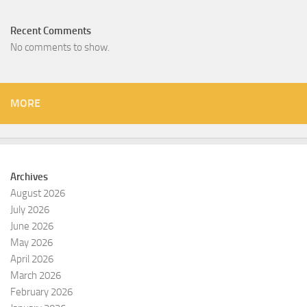
Recent Comments
No comments to show.
MORE
Archives
August 2026
July 2026
June 2026
May 2026
April 2026
March 2026
February 2026