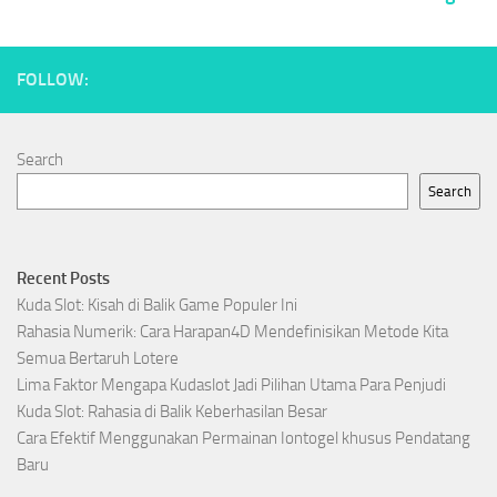
FOLLOW:
Search
Search
Recent Posts
Kuda Slot: Kisah di Balik Game Populer Ini
Rahasia Numerik: Cara Harapan4D Mendefinisikan Metode Kita
Semua Bertaruh Lotere
Lima Faktor Mengapa Kudaslot Jadi Pilihan Utama Para Penjudi
Kuda Slot: Rahasia di Balik Keberhasilan Besar
Cara Efektif Menggunakan Permainan Iontogel khusus Pendatang
Baru