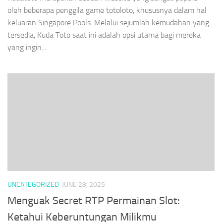
oleh beberapa penggila game totoloto, khususnya dalam hal
keluaran Singapore Pools. Melalui sejumlah kemudahan yang
tersedia, Kuda Toto saat ini adalah opsi utama bagi mereka
yang ingin...
UNCATEGORIZED
JUNE 28, 2025
Menguak Secret RTP Permainan Slot:
Ketahui Keberuntungan Milikmu