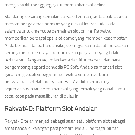
mengisi waktu senggang, yaitu memainkan slot online.
Slot daring sekarang semakin banyak digemari, serta apabila Anda
mencari pengalaman bermain yang di saat liburan, tidak ada
salahnya untuk mencoba permainan slot online. Rakyat4d
memberikan berbagai opsi slot demo yang memberi kesempatan
Anda bermain tanpa harus risiko, sehingga kamu dapat merasakan
serunya bermain seraya merencanakan perjalanan yang tidak
terlupakan. Dengan sejumlah tema dan fitur menarik dari para
pengembang, seperti penyedia PG Soft, Anda bisa mencari slot
gacor yang cocok sebagai teman waktu setelah berburu
pengalaman setelah menyusuri Bali. Ayo kita semua tinjau
sejumlah sarankan permainan slot yang terbaik yang dapat kamu
coba-coba pada masa liburan di pulau ini.
Rakyat4D: Platform Slot Andalan
Rakyat 4D telah menjadi sebagai salah satu platform slot sebagai
amat handal di kalangan para pemain. Melalui berbagai pilihan