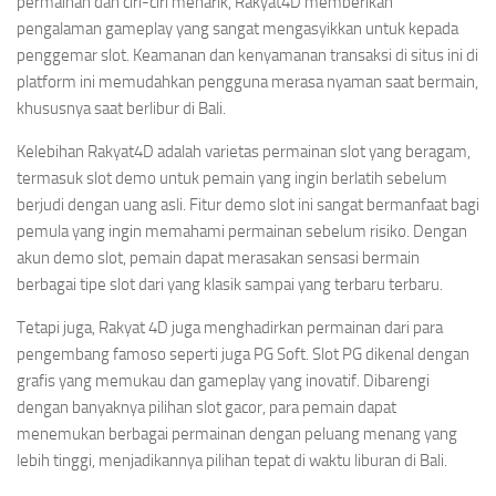
permainan dan ciri-ciri menarik, Rakyat4D memberikan
pengalaman gameplay yang sangat mengasyikkan untuk kepada
penggemar slot. Keamanan dan kenyamanan transaksi di situs ini di
platform ini memudahkan pengguna merasa nyaman saat bermain,
khususnya saat berlibur di Bali.
Kelebihan Rakyat4D adalah varietas permainan slot yang beragam,
termasuk slot demo untuk pemain yang ingin berlatih sebelum
berjudi dengan uang asli. Fitur demo slot ini sangat bermanfaat bagi
pemula yang ingin memahami permainan sebelum risiko. Dengan
akun demo slot, pemain dapat merasakan sensasi bermain
berbagai tipe slot dari yang klasik sampai yang terbaru terbaru.
Tetapi juga, Rakyat 4D juga menghadirkan permainan dari para
pengembang famoso seperti juga PG Soft. Slot PG dikenal dengan
grafis yang memukau dan gameplay yang inovatif. Dibarengi
dengan banyaknya pilihan slot gacor, para pemain dapat
menemukan berbagai permainan dengan peluang menang yang
lebih tinggi, menjadikannya pilihan tepat di waktu liburan di Bali.