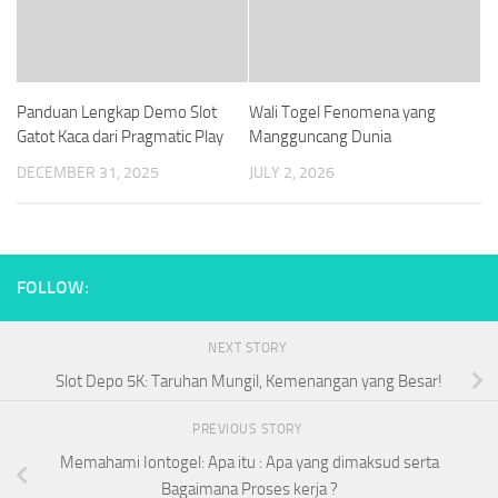
Panduan Lengkap Demo Slot
Wali Togel Fenomena yang
Gatot Kaca dari Pragmatic Play
Mangguncang Dunia
DECEMBER 31, 2025
JULY 2, 2026
FOLLOW:
NEXT STORY
Slot Depo 5K: Taruhan Mungil, Kemenangan yang Besar!
PREVIOUS STORY
Memahami Iontogel: Apa itu : Apa yang dimaksud serta
Bagaimana Proses kerja ?