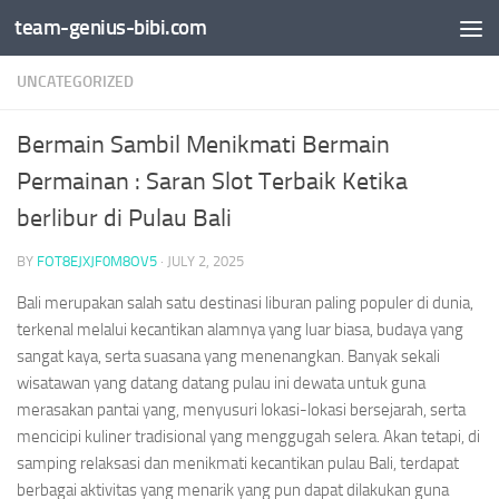
team-genius-bibi.com
Skip to content
UNCATEGORIZED
Bermain Sambil Menikmati Bermain
Permainan : Saran Slot Terbaik Ketika
berlibur di Pulau Bali
BY
FOT8EJXJF0M8OV5
·
JULY 2, 2025
Bali merupakan salah satu destinasi liburan paling populer di dunia,
terkenal melalui kecantikan alamnya yang luar biasa, budaya yang
sangat kaya, serta suasana yang menenangkan. Banyak sekali
wisatawan yang datang datang pulau ini dewata untuk guna
merasakan pantai yang, menyusuri lokasi-lokasi bersejarah, serta
mencicipi kuliner tradisional yang menggugah selera. Akan tetapi, di
samping relaksasi dan menikmati kecantikan pulau Bali, terdapat
berbagai aktivitas yang menarik yang pun dapat dilakukan guna