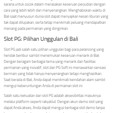
sarana untuk cocok dalam merasakan keseruan perjudian dengan
cara yang lebih lebih dan menyenangkan. Menghabiskan waktu di
Bali saat menyusuri dunia slot dapat menyajikan kesan liburan yang
tak dapat dilupakan, serta tetap menikmati peluang mendapatkan
menang pada permainan yang diinginkan.
Slot PG: Pilihan Unggulan di Bali
Slot PG jadi salah satu pilihan unggulan bagi para pelancong yang
hendak berlibur sambil menemukan keseruan menarik di Bali.
Dengan beragam berbagai tema yang menarik dan fasilitas
permainan yang inovatif, slot dari PG Soft ini menawarkan sensasi
bermain yang tidak hanya menyenangkan tetapi menghasilkan.
Saat berada di Bali, Anda dapat menikmati keindahan alam sambil
menguji keberuntungan Anda di permainan slot ini.
Salah satu kekuatan dari slot PG adalah aksesibilitas masuknya
melalui platform seperti rakyat4d. Dengan akun demo slot yang
dapat Anda akses, Anda dapat menguji berbagai slot demo tanpa