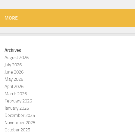
MORE
Archives
August 2026
July 2026
June 2026
May 2026
April 2026
March 2026
February 2026
January 2026
December 2025
November 2025
October 2025