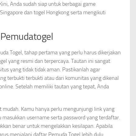
Kini, Anda sudah siap untuk berbagai game
 Singapore dan togel Hongkong serta mengikuti
 Pemudatogel
da Togel, tahap pertama yang perlu harus dikerjakan
el yang resmi dan terpercaya. Tautan ini sangat
itus yang tidak tidak aman. Pastikanlah agar
g terbukti terbukti atau dari komunitas yang dikenal
online. Setelah memiliki tautan yang tepat, Anda
t mudah. Kamu hanya perlu mengunjungi link yang
lu masukkan username serta password yang terdaftar.
kkan benar untuk mengelakkan kesilapan. Apabila
rus menjalani daftar Pemuda Togel lebih dulu