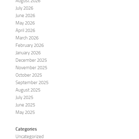
August 2026
July 2026
June 2026
May 2026
April 2026
March 2026
February 2026
January 2026
December 2025
November 2025
October 2025
September 2025
August 2025
July 2025
June 2025
May 2025
Categories
Uncategorized