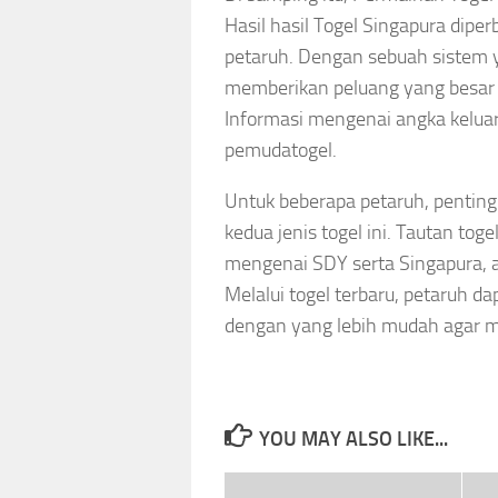
Hasil hasil Togel Singapura dipe
petaruh. Dengan sebuah sistem y
memberikan peluang yang besar 
Informasi mengenai angka keluar
pemudatogel.
Untuk beberapa petaruh, penting
kedua jenis togel ini. Tautan tog
mengenai SDY serta Singapura, ag
Melalui togel terbaru, petaruh da
dengan yang lebih mudah agar m
YOU MAY ALSO LIKE...