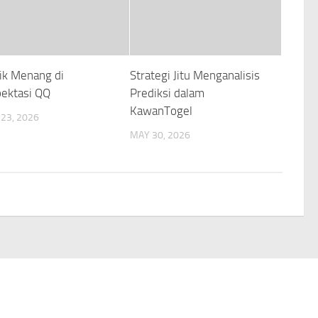
ik Menang di
Strategi Jitu Menganalisis
pektasi QQ
Prediksi dalam
KawanTogel
 23, 2026
MAY 30, 2026