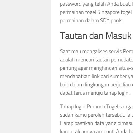
password yang telah Anda buat. 
permainan togel Singapore togel
permainan dalam SDY pools.
Tautan dan Masuk
Saat mau mengakses servis Pemu
adalah mencari tautan pemudatog
penting agar menghindari situs-s
mendapatkan link dari sumber yan
baik dalam lingkungan perjudian 
dapat terus menuju tahap login.
Tahap login Pemuda Togel sanga
sudah kamu peroleh tersebut, la
Harap pastikan data yang dimasu
kamu tak punya account, Anda ha