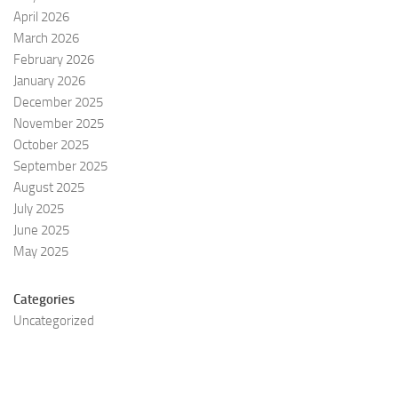
April 2026
March 2026
February 2026
January 2026
December 2025
November 2025
October 2025
September 2025
August 2025
July 2025
June 2025
May 2025
Categories
Uncategorized