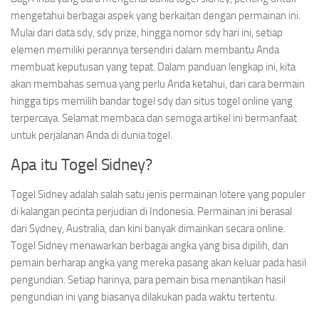
mengetahui berbagai aspek yang berkaitan dengan permainan ini.
Mulai dari data sdy, sdy prize, hingga nomor sdy hari ini, setiap
elemen memiliki perannya tersendiri dalam membantu Anda
membuat keputusan yang tepat. Dalam panduan lengkap ini, kita
akan membahas semua yang perlu Anda ketahui, dari cara bermain
hingga tips memilih bandar togel sdy dan situs togel online yang
terpercaya. Selamat membaca dan semoga artikel ini bermanfaat
untuk perjalanan Anda di dunia togel.
Apa itu Togel Sidney?
Togel Sidney adalah salah satu jenis permainan lotere yang populer
di kalangan pecinta perjudian di Indonesia. Permainan ini berasal
dari Sydney, Australia, dan kini banyak dimainkan secara online.
Togel Sidney menawarkan berbagai angka yang bisa dipilih, dan
pemain berharap angka yang mereka pasang akan keluar pada hasil
pengundian. Setiap harinya, para pemain bisa menantikan hasil
pengundian ini yang biasanya dilakukan pada waktu tertentu.