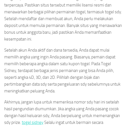
terpercaya. Pastikan situs tersebut memiliki lisensi resmi dan
menawarkan berbagai pilihan permainan togel, termasuk togel sdy.
Setelah mendaftar dan membuat akun, Anda perlu melakukan
deposit untuk memulai permainan. Banyak situs yang menawarkan
bonus untuk anggota baru, jadi pastikan Anda memanfaatkan
kesempatan ini.
Setelah akun Anda aktif dan dana tersedia, Anda dapat mulai
memilih angka yang ingin Anda pasang. Biasanya, pemain dapat
memilih beberapa angka dalam satu kupon togel. Pada Togel
Sidney, terdapat berbagai jenis permainan yang bisa Anda pilih,
seperti angka 4D, 3D, dan 2D. Pilihlah dengan bijak dan
pertimbangkan data sdy serta pengeluaran sdy sebelumnya untuk
meningkatkan peluang Anda.
Akhirnya, jangan lupa untuk memeriksa nomor sdy hari ini setelah
hasil pengundian diumumkan. Jika angka yang Anda pasang cocok
dengan hasil keluaran sdy, Anda berpeluang untuk memenangkan
sdy prize.
togel sidney
Selalu ingat untuk bermain secara