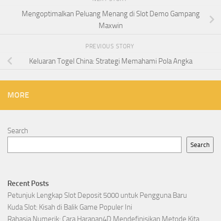
Mengoptimalkan Peluang Menang di Slot Demo Gampang
Maxwin
PREVIOUS STORY
Keluaran Togel China: Strategi Memahami Pola Angka
MORE
Search
Search
Recent Posts
Petunjuk Lengkap Slot Deposit 5000 untuk Pengguna Baru
Kuda Slot: Kisah di Balik Game Populer Ini
Rahasia Numerik: Cara Harapan4D Mendefinisikan Metode Kita