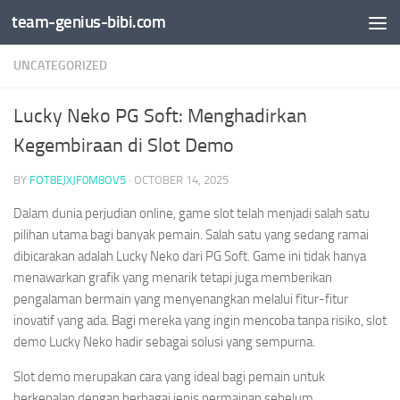
team-genius-bibi.com
Skip to content
UNCATEGORIZED
Lucky Neko PG Soft: Menghadirkan
Kegembiraan di Slot Demo
BY
FOT8EJXJF0M8OV5
·
OCTOBER 14, 2025
Dalam dunia perjudian online, game slot telah menjadi salah satu
pilihan utama bagi banyak pemain. Salah satu yang sedang ramai
dibicarakan adalah Lucky Neko dari PG Soft. Game ini tidak hanya
menawarkan grafik yang menarik tetapi juga memberikan
pengalaman bermain yang menyenangkan melalui fitur-fitur
inovatif yang ada. Bagi mereka yang ingin mencoba tanpa risiko, slot
demo Lucky Neko hadir sebagai solusi yang sempurna.
Slot demo merupakan cara yang ideal bagi pemain untuk
berkenalan dengan berbagai jenis permainan sebelum