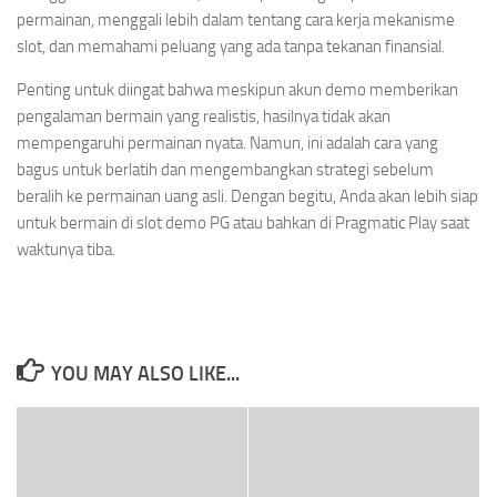
permainan, menggali lebih dalam tentang cara kerja mekanisme
slot, dan memahami peluang yang ada tanpa tekanan finansial.
Penting untuk diingat bahwa meskipun akun demo memberikan
pengalaman bermain yang realistis, hasilnya tidak akan
mempengaruhi permainan nyata. Namun, ini adalah cara yang
bagus untuk berlatih dan mengembangkan strategi sebelum
beralih ke permainan uang asli. Dengan begitu, Anda akan lebih siap
untuk bermain di slot demo PG atau bahkan di Pragmatic Play saat
waktunya tiba.
YOU MAY ALSO LIKE...