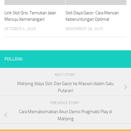
Link Slot Qris: Temukan Jalan
Slot Daya Gacor: Cara Mencari
Menuju Kemenangan!
Keberuntungan Optimal
OCTOBER 4, 2025
NOVEMBER 28, 2025
FOLLOW:
NEXT STORY
Mahjong Ways Slot: Dari Gacor ke Maxwin dalam Satu
Putaran!
PREVIOUS STORY
Cara Memaksimalkan Akun Demo Pragmatic Play di
Mahjong