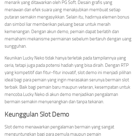
menarik yang ditawarkan oleh PG Soft. Desain grafis yang
menawan dan efek suara yang menakjubkan membuat setiap
putaran semakin mengasyikkan. Selain itu, hadirnya elemen bonus
dan simbol liar memberikan peluang besar untuk meraih
kemenangan. Dengan akun demo, pemain dapat berlatih dan
memahami mekanisme permainan sebelum bertaruh dengan uang
sungguhan.
Keunikan Lucky Neko tidak hanya terletak pada tampilannya yang
ceria, tetapi juga pada potensi hadiah yang bisa diraih. Dengan RTP
yang kompetitif dan fitur-fitur inovatif, slot demo ini menjadi pilihan
ideal bagi para pemain yang ingin merasakan serunya bermain slot
terbaik. Baik bagi pemain baru maupun veteran, kesempatan untuk
mencoba Lucky Neko di akun demo menjadikan pengalaman
bermain semakin menyenangkan dan tanpa tekanan.
Keunggulan Slot Demo
Slot demo menawarkan pengalaman bermain yang sangat
menguntungkan bagi para pemula maupun pemain