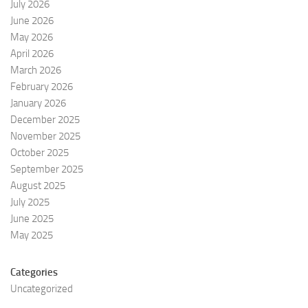
July 2026
June 2026
May 2026
April 2026
March 2026
February 2026
January 2026
December 2025
November 2025
October 2025
September 2025
August 2025
July 2025
June 2025
May 2025
Categories
Uncategorized