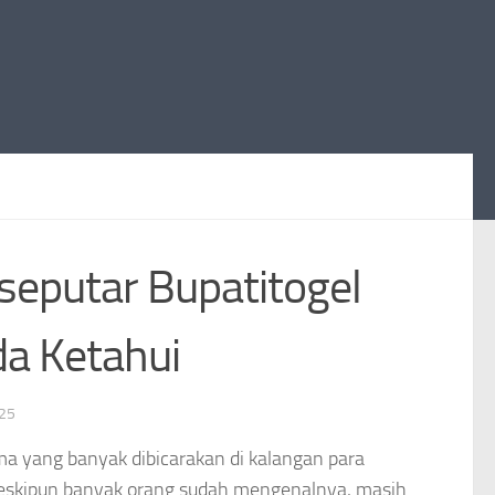
seputar Bupatitogel
da Ketahui
25
ma yang banyak dibicarakan di kalangan para
skipun banyak orang sudah mengenalnya, masih