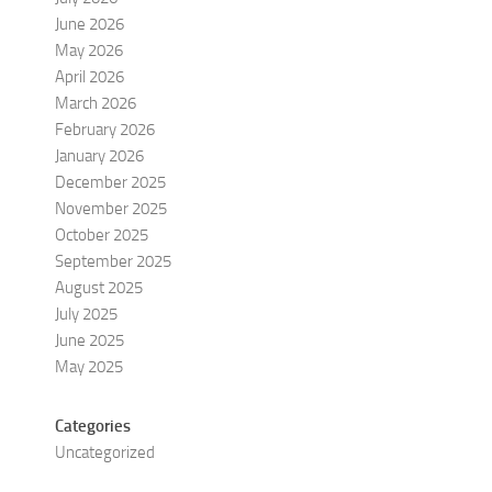
June 2026
May 2026
April 2026
March 2026
February 2026
January 2026
December 2025
November 2025
October 2025
September 2025
August 2025
July 2025
June 2025
May 2025
Categories
Uncategorized