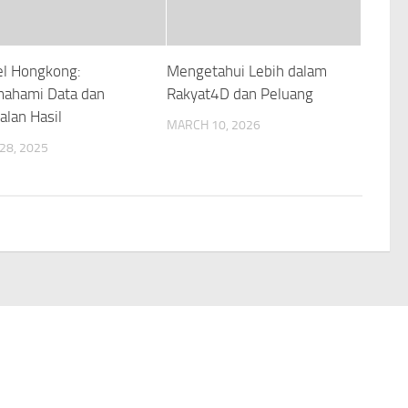
el Hongkong:
Mengetahui Lebih dalam
ahami Data dan
Rakyat4D dan Peluang
lan Hasil
MARCH 10, 2026
 28, 2025