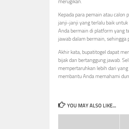
merugikan.
Kepada para pemain atau calon p
janji-janji yang terlalu baik unt
Anda bermain di platform yang t
jawab dalam bermain, sehingga p
Akhir kata, bupatitogel dapat me
bijak dan bertanggung jawab. Se
mempertaruhkan lebih dari yang
membantu Anda memahami dunia b
YOU MAY ALSO LIKE...