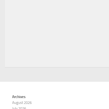
Archives
August 2026
July 2026