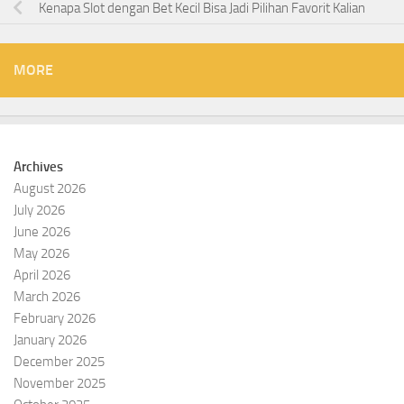
Kenapa Slot dengan Bet Kecil Bisa Jadi Pilihan Favorit Kalian
MORE
Archives
August 2026
July 2026
June 2026
May 2026
April 2026
March 2026
February 2026
January 2026
December 2025
November 2025