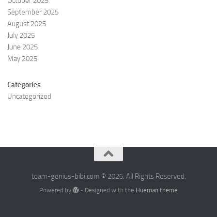
October 2025
September 2025
August 2025
July 2025
June 2025
May 2025
Categories
Uncategorized
team-genius-bibi.com © 2026. All Rights Reserved.
Powered by
- Designed with the
Hueman theme