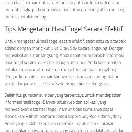
acuan bagi pemain untuk membuat keputusan lebih baik dalam
memilih angka pada permainan berikutnya, meningkatkan peluang
mereka untuk menang.
Tips Mengetahui Hasil Togel Secara Efektif
Untuk mengetahui hasil togel secara efektif, salah satu cara terbaik
adalah dengan mengikuti Live Draw Sdy secara langsung. Dengan
menyaksikan siaran langsung, Anda dapat memperoleh informasi
hasil togel secara real-time. Ini juga memberi Anda kesempatan
untuk merasakan atmosfer dari acara tersebut dan bergabung
dengan komunitas pemain lainnya. Pastikan Anda mengetahui
waktu dan jadwal Live Draw Sydney agar tidak ketinggalan.
Selain itu, gunakan sumber yang terpercaya untuk mendapatkan
informasi hasil togel. Banyak situs web dan aplikasi yang
menyediakan data hasil togel, namun tidak semuanya dapat
diandalkan. Pilihlah platform resmi seperti Sdy Pools dan Sydney
Pools yang sudah dikenal dan memiliki reputasi baik. Ini akan
memastikan bahwa informasi yang Anda terima adalah akurat dan