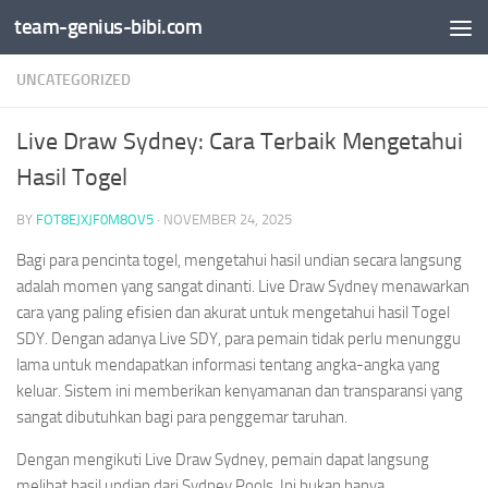
team-genius-bibi.com
Skip to content
UNCATEGORIZED
Live Draw Sydney: Cara Terbaik Mengetahui
Hasil Togel
BY
FOT8EJXJF0M8OV5
·
NOVEMBER 24, 2025
Bagi para pencinta togel, mengetahui hasil undian secara langsung
adalah momen yang sangat dinanti. Live Draw Sydney menawarkan
cara yang paling efisien dan akurat untuk mengetahui hasil Togel
SDY. Dengan adanya Live SDY, para pemain tidak perlu menunggu
lama untuk mendapatkan informasi tentang angka-angka yang
keluar. Sistem ini memberikan kenyamanan dan transparansi yang
sangat dibutuhkan bagi para penggemar taruhan.
Dengan mengikuti Live Draw Sydney, pemain dapat langsung
melihat hasil undian dari Sydney Pools. Ini bukan hanya