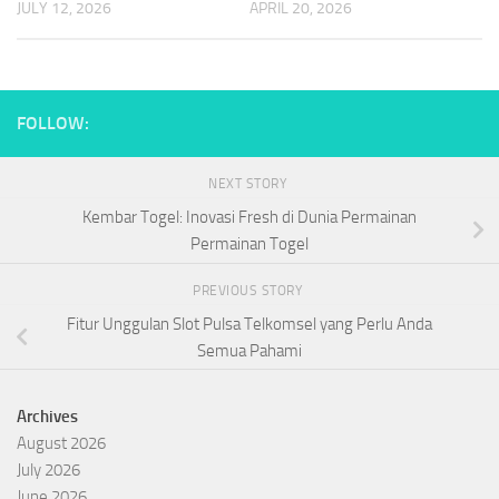
JULY 12, 2026
APRIL 20, 2026
FOLLOW:
NEXT STORY
Kembar Togel: Inovasi Fresh di Dunia Permainan
Permainan Togel
PREVIOUS STORY
Fitur Unggulan Slot Pulsa Telkomsel yang Perlu Anda
Semua Pahami
Archives
August 2026
July 2026
June 2026