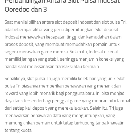
Perbandingan Antara Slot Pulsa Indosat
Ooredoo dan 3
Saat menilai pilihan antara slot deposit Indosat dan slot pulsa Tri,
ada beberapa faktor yang perlu diperhitungkan. Slot deposit
Indosat menawarkan kecepatan tinggi dan kemudahan dalam
proses deposit, yang membuat memudahkan pemain untuk
segera merasakan game mereka. Selain itu, Indosat dikenal
memiliki jaringan yang stabil, sehingga menjamin koneksi yang
handal saat melaksanakan transaksi atau bermain.
Sebaliknya, slot pulsa Tri juga memiliki kelebihan yang unik. Slot
pulsa Tri biasanya memberikan penawaran yang menarik dan
reward yang lebih menarik bagi pengguna baru. Ini bisa menjadi
daya tarik tersendiri bagi penggiat game yang mencari nilai tambah
dari setiap kali deposit yang mereka lakukan. Selain itu, Tri juga
menawarkan penawaran data yang menguntungkan, yang
memungkinkan pemain untuk tetap terhubung tanpa khawatir
tentang kuota.