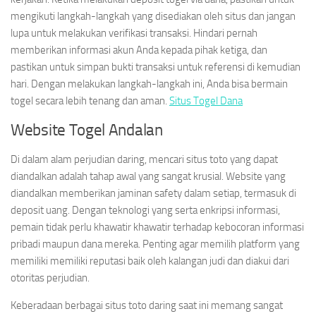
mengikuti langkah-langkah yang disediakan oleh situs dan jangan
lupa untuk melakukan verifikasi transaksi. Hindari pernah
memberikan informasi akun Anda kepada pihak ketiga, dan
pastikan untuk simpan bukti transaksi untuk referensi di kemudian
hari. Dengan melakukan langkah-langkah ini, Anda bisa bermain
togel secara lebih tenang dan aman.
Situs Togel Dana
Website Togel Andalan
Di dalam alam perjudian daring, mencari situs toto yang dapat
diandalkan adalah tahap awal yang sangat krusial. Website yang
diandalkan memberikan jaminan safety dalam setiap, termasuk di
deposit uang. Dengan teknologi yang serta enkripsi informasi,
pemain tidak perlu khawatir khawatir terhadap kebocoran informasi
pribadi maupun dana mereka. Penting agar memilih platform yang
memiliki memiliki reputasi baik oleh kalangan judi dan diakui dari
otoritas perjudian.
Keberadaan berbagai situs toto daring saat ini memang sangat