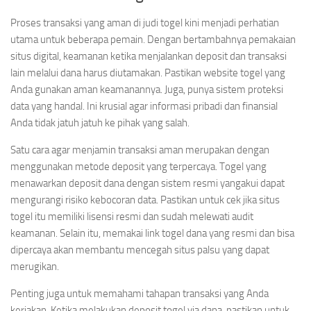
Proses transaksi yang aman di judi togel kini menjadi perhatian
utama untuk beberapa pemain. Dengan bertambahnya pemakaian
situs digital, keamanan ketika menjalankan deposit dan transaksi
lain melalui dana harus diutamakan. Pastikan website togel yang
Anda gunakan aman keamanannya. Juga, punya sistem proteksi
data yang handal. Ini krusial agar informasi pribadi dan finansial
Anda tidak jatuh jatuh ke pihak yang salah.
Satu cara agar menjamin transaksi aman merupakan dengan
menggunakan metode deposit yang terpercaya. Togel yang
menawarkan deposit dana dengan sistem resmi yangakui dapat
mengurangi risiko kebocoran data. Pastikan untuk cek jika situs
togel itu memiliki lisensi resmi dan sudah melewati audit
keamanan. Selain itu, memakai link togel dana yang resmi dan bisa
dipercaya akan membantu mencegah situs palsu yang dapat
merugikan.
Penting juga untuk memahami tahapan transaksi yang Anda
kerjakan. Ketika melakukan deposit togel via dana, pastikan untuk