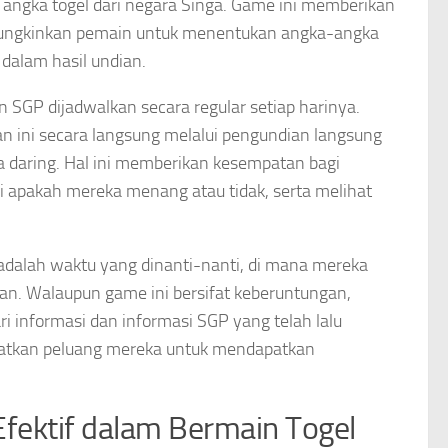
 angka togel dari negara Singa. Game ini memberikan
mungkinkan pemain untuk menentukan angka-angka
dalam hasil undian.
an SGP dijadwalkan secara regular setiap harinya.
an ini secara langsung melalui pengundian langsung
ra daring. Hal ini memberikan kesempatan bagi
 apakah mereka menang atau tidak, serta melihat
i adalah waktu yang dinanti-nanti, di mana mereka
n. Walaupun game ini bersifat keberuntungan,
i informasi dan informasi SGP yang telah lalu
katkan peluang mereka untuk mendapatkan
Efektif dalam Bermain Togel