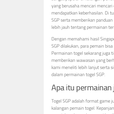
yang berusaha mencari mencari
mendapatkan keberhasilan. Di tul
SGP serta memberikan panduan c
lebih jauh tentang permainan ter
Dengan memahami hasil Singapor
SGP dilakukan, para pemain bisa 
Permainan togel sekarang juga tid
memberikan wawasan yang berhar
kami meneliti lebih lanjut serta
dalam permainan togel SGP.
Apa itu permainan 
Togel SGP adalah format game ju
kalangan pemain togel. Kepanjan