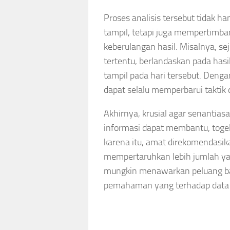
Proses analisis tersebut tidak h
tampil, tetapi juga mempertimba
keberulangan hasil. Misalnya, s
tertentu, berlandaskan pada has
tampil pada hari tersebut. Denga
dapat selalu memperbarui taktik 
Akhirnya, krusial agar senantia
informasi dapat membantu, togel
karena itu, amat direkomendasik
mempertaruhkan lebih jumlah ya
mungkin menawarkan peluang bar
pemahaman yang terhadap data