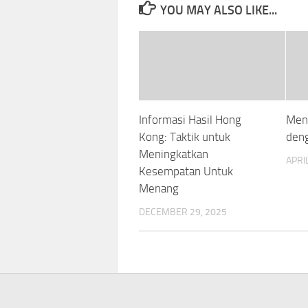
YOU MAY ALSO LIKE...
Informasi Hasil Hong
Meng
Kong: Taktik untuk
deng
Meningkatkan
APRI
Kesempatan Untuk
Menang
DECEMBER 29, 2025