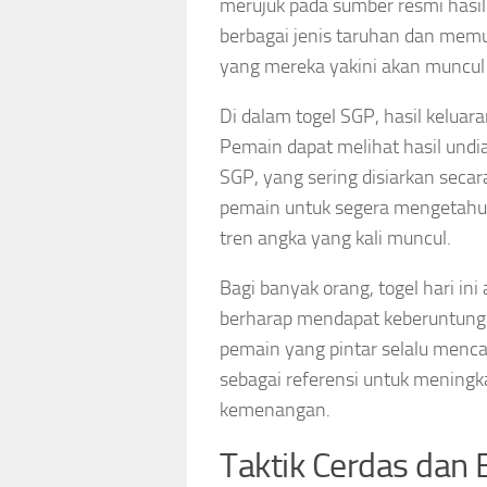
merujuk pada sumber resmi hasil
berbagai jenis taruhan dan me
yang mereka yakini akan muncul 
Di dalam togel SGP, hasil keluar
Pemain dapat melihat hasil undi
SGP, yang sering disiarkan seca
pemain untuk segera mengetahui
tren angka yang kali muncul.
Bagi banyak orang, togel hari in
berharap mendapat keberuntunga
pemain yang pintar selalu mencar
sebagai referensi untuk mening
kemenangan.
Taktik Cerdas dan 