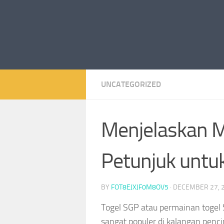
UNCATEGORIZED
Menjelaskan Mi
Petunjuk untuk
BY
FOT8EJXJF0M8OV5
·
DECEMBER 27, 
Togel SGP atau permainan togel 
sangat populer di kalangan penci