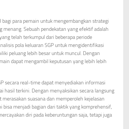
al bagi para pemain untuk mengembangkan strategi
 menang. Sebuah pendekatan yang efektif adalah
ng telah terkumpul dari beberapa periode
lisis pola keluaran SGP untuk mengidentifikasi
iki peluang lebih besar untuk muncul. Dengan
main dapat mengambil keputusan yang lebih lebih
SGP secara real-time dapat menyediakan informasi
ai hasil terkini. Dengan menyaksikan secara langsung
at merasakan suasana dan memperoleh kejelasan
ni bisa menjadi bagian dari taktik yang komprehensif,
rcayakan diri pada keberuntungan saja, tetapi juga