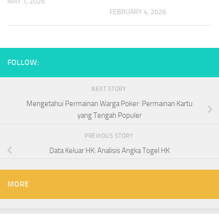
MAY 1, 2026
FEBRUARY 4, 2026
FOLLOW:
NEXT STORY
Mengetahui Permainan Warga Poker: Permainan Kartu
yang Tengah Populer
PREVIOUS STORY
Data Keluar HK: Analisis Angka Togel HK
MORE