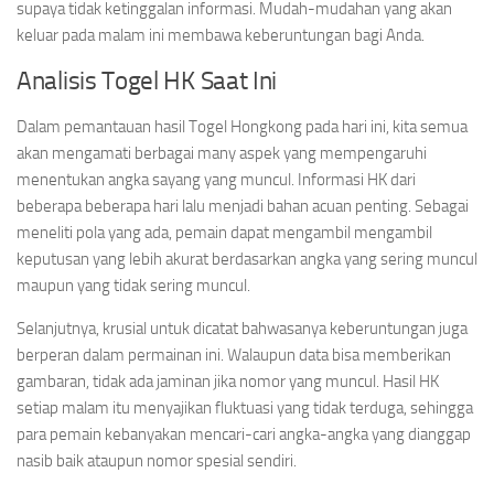
supaya tidak ketinggalan informasi. Mudah-mudahan yang akan
keluar pada malam ini membawa keberuntungan bagi Anda.
Analisis Togel HK Saat Ini
Dalam pemantauan hasil Togel Hongkong pada hari ini, kita semua
akan mengamati berbagai many aspek yang mempengaruhi
menentukan angka sayang yang muncul. Informasi HK dari
beberapa beberapa hari lalu menjadi bahan acuan penting. Sebagai
meneliti pola yang ada, pemain dapat mengambil mengambil
keputusan yang lebih akurat berdasarkan angka yang sering muncul
maupun yang tidak sering muncul.
Selanjutnya, krusial untuk dicatat bahwasanya keberuntungan juga
berperan dalam permainan ini. Walaupun data bisa memberikan
gambaran, tidak ada jaminan jika nomor yang muncul. Hasil HK
setiap malam itu menyajikan fluktuasi yang tidak terduga, sehingga
para pemain kebanyakan mencari-cari angka-angka yang dianggap
nasib baik ataupun nomor spesial sendiri.