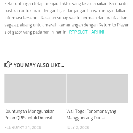
keberuntungan tetap menjadi faktor yang bisa diabaikan. Karena itu,
pastikan untuk main dengan bijak dan jangan hanya mengandalkan
informasi tersebut. Rasakan setiap waktu bermain dan manfaatkan
segala peluang untuk meraih kemenangan dengan Return to Player
slot gacor yang pada hari ini hari ini.
RTP SLOT HARI INI
YOU MAY ALSO LIKE...
Keuntungan Menggunakan
Wali Togel Fenomena yang
Poker QRIS untuk Deposit
Mangguncang Dunia
FEBRUARY 21, 2026
JULY 2, 2026