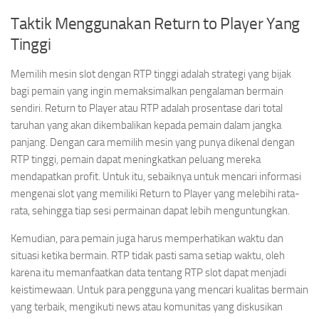
Taktik Menggunakan Return to Player Yang
Tinggi
Memilih mesin slot dengan RTP tinggi adalah strategi yang bijak
bagi pemain yang ingin memaksimalkan pengalaman bermain
sendiri. Return to Player atau RTP adalah prosentase dari total
taruhan yang akan dikembalikan kepada pemain dalam jangka
panjang. Dengan cara memilih mesin yang punya dikenal dengan
RTP tinggi, pemain dapat meningkatkan peluang mereka
mendapatkan profit. Untuk itu, sebaiknya untuk mencari informasi
mengenai slot yang memiliki Return to Player yang melebihi rata-
rata, sehingga tiap sesi permainan dapat lebih menguntungkan.
Kemudian, para pemain juga harus memperhatikan waktu dan
situasi ketika bermain. RTP tidak pasti sama setiap waktu, oleh
karena itu memanfaatkan data tentang RTP slot dapat menjadi
keistimewaan. Untuk para pengguna yang mencari kualitas bermain
yang terbaik, mengikuti news atau komunitas yang diskusikan