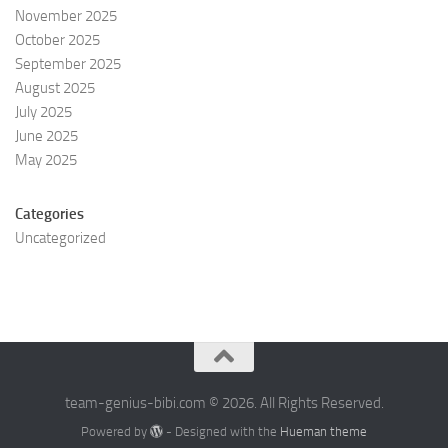
November 2025
October 2025
September 2025
August 2025
July 2025
June 2025
May 2025
Categories
Uncategorized
team-genius-bibi.com © 2026. All Rights Reserved.
Powered by
- Designed with the
Hueman theme