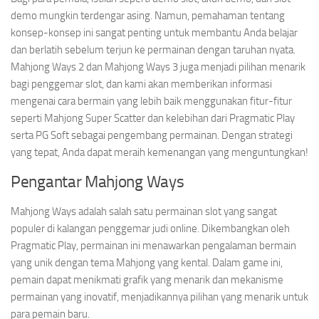
demo mungkin terdengar asing. Namun, pemahaman tentang
konsep-konsep ini sangat penting untuk membantu Anda belajar
dan berlatih sebelum terjun ke permainan dengan taruhan nyata.
Mahjong Ways 2 dan Mahjong Ways 3 juga menjadi pilihan menarik
bagi penggemar slot, dan kami akan memberikan informasi
mengenai cara bermain yang lebih baik menggunakan fitur-fitur
seperti Mahjong Super Scatter dan kelebihan dari Pragmatic Play
serta PG Soft sebagai pengembang permainan. Dengan strategi
yang tepat, Anda dapat meraih kemenangan yang menguntungkan!
Pengantar Mahjong Ways
Mahjong Ways adalah salah satu permainan slot yang sangat
populer di kalangan penggemar judi online. Dikembangkan oleh
Pragmatic Play, permainan ini menawarkan pengalaman bermain
yang unik dengan tema Mahjong yang kental. Dalam game ini,
pemain dapat menikmati grafik yang menarik dan mekanisme
permainan yang inovatif, menjadikannya pilihan yang menarik untuk
para pemain baru.