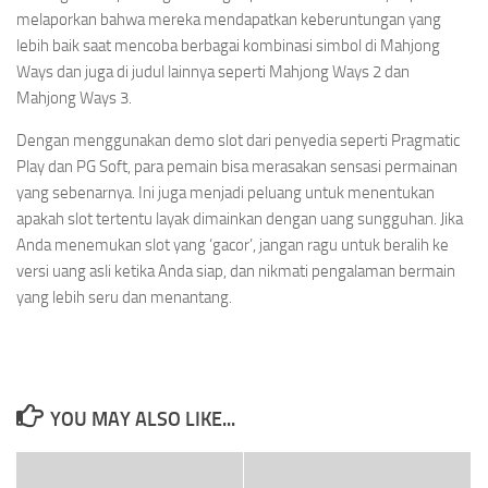
melaporkan bahwa mereka mendapatkan keberuntungan yang
lebih baik saat mencoba berbagai kombinasi simbol di Mahjong
Ways dan juga di judul lainnya seperti Mahjong Ways 2 dan
Mahjong Ways 3.
Dengan menggunakan demo slot dari penyedia seperti Pragmatic
Play dan PG Soft, para pemain bisa merasakan sensasi permainan
yang sebenarnya. Ini juga menjadi peluang untuk menentukan
apakah slot tertentu layak dimainkan dengan uang sungguhan. Jika
Anda menemukan slot yang ‘gacor’, jangan ragu untuk beralih ke
versi uang asli ketika Anda siap, dan nikmati pengalaman bermain
yang lebih seru dan menantang.
YOU MAY ALSO LIKE...