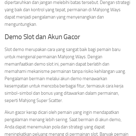
dipertaruhkan dan jangan melebihi batas tersebut. Dengan strategi
yang baik dan kontrol yang tepat, permainan di Mahjong Ways
dapat menjadi pengalaman yang menyenangkan dan
menguntungkan.
Demo Slot dan Akun Gacor
Slot demo merupakan cara yang sangat baik bagi pemain baru
untuk mengenal permainan Mahjong Ways. Dengan
memanfaatkan demo slot ini, pemain dapat berlatih dan
memahami mekanisme permainan tanpa risiko kehilangan uang.
Pengalaman bermain melalui akun demo menawarkan
kesempatan untuk mencoba berbagai fitur, termasuk cara kerja
simbol-simbol dan bonus yang ditawarkan dalam permainan,
seperti Mahjong Super Scatter.
Akun gacor kerap dicari oleh pemain yang ingin mendapatkan
pengalaman menang lebih sering. Saat bermain di akun demo,
Anda dapat menemukan pola dan strategi yang dapat
meningkatkan peluang menang di permainan slot. Banyak pemain