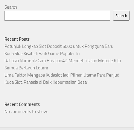
Search
Search
Recent Posts
Petunjuk Lengkap Slot Deposit 5000 untuk Pengguna Baru
Kuda Slot: Kisah di Balik Game Populer Ini
Rahasia Numerik: Cara Harapan4D Mendefinisikan Metode Kita
Semua Bertaruh Lotere
Lima Faktor Mengapa Kudaslot Jadi Pilihan Utama Para Penjudi
Kuda Slot: Rahasia di Balik Keberhasilan Besar
Recent Comments
No comments to show.