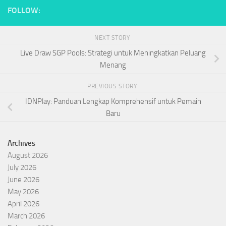
FOLLOW:
NEXT STORY
Live Draw SGP Pools: Strategi untuk Meningkatkan Peluang
Menang
PREVIOUS STORY
IDNPlay: Panduan Lengkap Komprehensif untuk Pemain
Baru
Archives
August 2026
July 2026
June 2026
May 2026
April 2026
March 2026