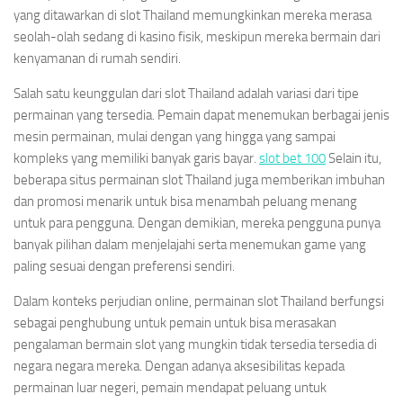
yang ditawarkan di slot Thailand memungkinkan mereka merasa
seolah-olah sedang di kasino fisik, meskipun mereka bermain dari
kenyamanan di rumah sendiri.
Salah satu keunggulan dari slot Thailand adalah variasi dari tipe
permainan yang tersedia. Pemain dapat menemukan berbagai jenis
mesin permainan, mulai dengan yang hingga yang sampai
kompleks yang memiliki banyak garis bayar.
slot bet 100
Selain itu,
beberapa situs permainan slot Thailand juga memberikan imbuhan
dan promosi menarik untuk bisa menambah peluang menang
untuk para pengguna. Dengan demikian, mereka pengguna punya
banyak pilihan dalam menjelajahi serta menemukan game yang
paling sesuai dengan preferensi sendiri.
Dalam konteks perjudian online, permainan slot Thailand berfungsi
sebagai penghubung untuk pemain untuk bisa merasakan
pengalaman bermain slot yang mungkin tidak tersedia tersedia di
negara negara mereka. Dengan adanya aksesibilitas kepada
permainan luar negeri, pemain mendapat peluang untuk