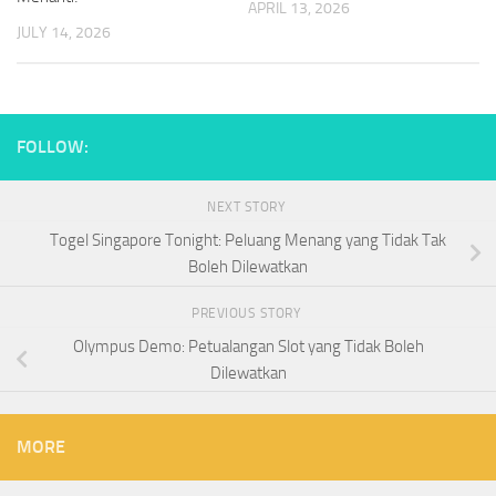
APRIL 13, 2026
JULY 14, 2026
FOLLOW:
NEXT STORY
Togel Singapore Tonight: Peluang Menang yang Tidak Tak
Boleh Dilewatkan
PREVIOUS STORY
Olympus Demo: Petualangan Slot yang Tidak Boleh
Dilewatkan
MORE