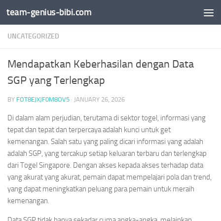
team-genius-bibi.com
Skip to content
UNCATEGORIZED
Mendapatkan Keberhasilan dengan Data
SGP yang Terlengkap
BY
FOT8EJXJF0M8OV5
·
JANUARY 26, 2026
Di dalam alam perjudian, terutama di sektor togel, informasi yang
tepat dan tepat dan terpercaya adalah kunci untuk get
kemenangan. Salah satu yang paling dicari informasi yang adalah
adalah SGP, yang tercakup setiap keluaran terbaru dan terlengkap
dari Togel Singapore. Dengan akses kepada akses terhadap data
yang akurat yang akurat, pemain dapat mempelajari pola dan trend,
yang dapat meningkatkan peluang para pemain untuk meraih
kemenangan.
Data SGP tidak hanya sekadar cuma angka-angka, melainkan