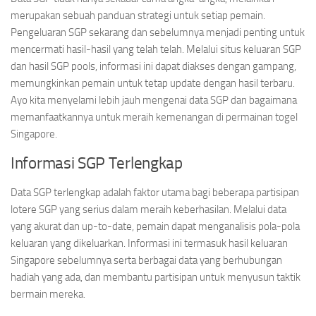
merupakan sebuah panduan strategi untuk setiap pemain.
Pengeluaran SGP sekarang dan sebelumnya menjadi penting untuk
mencermati hasil-hasil yang telah telah. Melalui situs keluaran SGP
dan hasil SGP pools, informasi ini dapat diakses dengan gampang,
memungkinkan pemain untuk tetap update dengan hasil terbaru.
Ayo kita menyelami lebih jauh mengenai data SGP dan bagaimana
memanfaatkannya untuk meraih kemenangan di permainan togel
Singapore.
Informasi SGP Terlengkap
Data SGP terlengkap adalah faktor utama bagi beberapa partisipan
lotere SGP yang serius dalam meraih keberhasilan. Melalui data
yang akurat dan up-to-date, pemain dapat menganalisis pola-pola
keluaran yang dikeluarkan. Informasi ini termasuk hasil keluaran
Singapore sebelumnya serta berbagai data yang berhubungan
hadiah yang ada, dan membantu partisipan untuk menyusun taktik
bermain mereka.