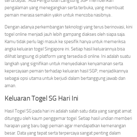
serta cepat . Ada Pengundian Langsung SGP memberikan
pengalaman yang menegangkan serta terbuka, yang membuat
pemain merasa semakin yakin untuk mencoba nasibnya .
Dengan adanya perkembangan teknologi yang terus berinovasi, kini
togel online menjadi jauh lebih gampang diakses oleh siapa saja.
Kamu tidak perlu lagi masuk ke spesifik hanya untuk memeriksa
angka keluaran togel Singapore ini. Setiap hasil keluarannya bisa
dilihat langsung di platform yang tersedia di online. Ini adalah suatu
langkah yang signifikan untuk menyediakan kenyamanan serta
kepercayaan pemain terhadap keluaran hasil SGP, menjadikannya
sebagai opsi utama untuk berjudi dalam bertanggung jawab dan
aman.
Keluaran Togel SG Hari Ini
Hasil Togel SG pada hari ini adalah salah satu data yang sangat amat
ditunggu oleh kaum penggemar togel. Setiap hasil undian memberi
harapan yang baru bagi pemain agar mendapatkan kemenangan
besar. Data yang tepat serta terpercaya sangat penting dalam