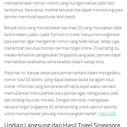
memperkirakan nomor-nomor yang mungkin keluar pada hasil
berikutnya. Karenanya, melihat keluaran live dapat mendukung para
pemain membuat keputusan lebih tepat.
Banyak situs yang menyediakan live draw SG yang menyajikan data
terkini dalam waktu nyata. Format ini bukan hanya memungkinkan
para pemain agar mengamati nomor yang telah keluar, tetapi juga
menambah serunya momen bermain togel online. Di samping itu,
melalui kehadiran pengeluaran Singapore yang jelas, pemain dapat
memastikan keabsahan serta keadilan dalam setiap lotre.
Pada hari ini, banyak sekali para pemain tertarik dalam mengetahui
nomor hasil SG terkini, yang dapat diakses lewat beragam situs
online. Informasi yang komprehensif serta tepat waktu semakin
memudahkan memudahkan para pemain agar menganalisis pola
dan strategi taruhan mereka. Dengan demikian, mengawasi
keluaran togel Singapore SG amat penting untuk seluruh pecinta
untuk memperbesar peluang memenangkan hadiah.
Togel SGP
Undian Langsung dan Hasil Togel Singapore