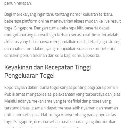
penuh harapan.
Bagi mereka yang ingin tahu tentang nomor keluaran terbaru,
beberapa platform online menawarkan akses mudah ke live result
togel Singapore. Dengan cuma beberapa klik, peserta dapat
mengetahui angka result sgp terbaru secara real-time. Ini adalah
aktivitas yang tidak hanya mengandalkan nasib, tetapi juga strategi
dan analisis mendalam, yang menjadikan suasana kompetisi ini
semakin penuh tekanan dan seru bagi semua peserta.
Keyakinan dan Kecepatan Tinggi
Pengeluaran Togel
Kepercayaan dalam dunia togel sangat penting bagi para pemain.
Publik amat mengapresiasi pelaksanaan yang terpercaya dan jelas.
Melalui adanya mekanisme yang terdefinisi dan proses yang
terstandarisasi, pemain dapat merasa lebih nyaman dan nyaman
untuk berpartisipasi. Hal ini juga menyumbang pada popularitas
togel Singapore, di mana setiap hasil keluaran yang diumumkan