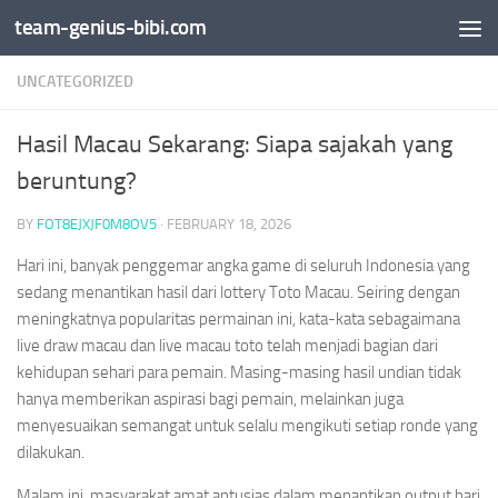
team-genius-bibi.com
Skip to content
UNCATEGORIZED
Hasil Macau Sekarang: Siapa sajakah yang
beruntung?
BY
FOT8EJXJF0M8OV5
·
FEBRUARY 18, 2026
Hari ini, banyak penggemar angka game di seluruh Indonesia yang
sedang menantikan hasil dari lottery Toto Macau. Seiring dengan
meningkatnya popularitas permainan ini, kata-kata sebagaimana
live draw macau dan live macau toto telah menjadi bagian dari
kehidupan sehari para pemain. Masing-masing hasil undian tidak
hanya memberikan aspirasi bagi pemain, melainkan juga
menyesuaikan semangat untuk selalu mengikuti setiap ronde yang
dilakukan.
Malam ini, masyarakat amat antusias dalam menantikan output hari