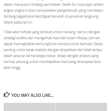
dalam menyusun strategi permainan. Selain itu, hubungan antara
angka-angka ini bisa menyediakan pengetahuan yang mendalam
tentang bagaimana hasil dapat berubah di penarikan langsung
lotere pada hari ini.
Tidak ada metode yang konkret untuk menang, namun dengan
strategi analitis dan mengamati hasil dari kolam Macau, pemain
dapat meningkatkan kemungkinan mereka untuk berhasil. Selalu
penting untuk tetap realistis dengan ekspektasi dan tidak tertipu
dalam anjuran kemenangan besar, tetapi dengan analisis yang
cermat, peluang untuk mendapatkan hasil yang diharapkan bisa
lebih tinggi.
YOU MAY ALSO LIKE...