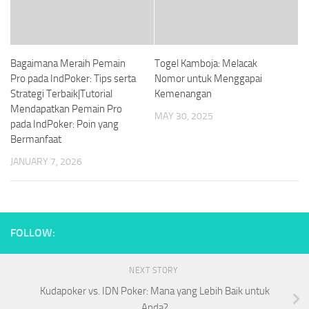
Bagaimana Meraih Pemain
Togel Kamboja: Melacak
Pro pada IndPoker: Tips serta
Nomor untuk Menggapai
Strategi Terbaik|Tutorial
Kemenangan
Mendapatkan Pemain Pro
MAY 30, 2025
pada IndPoker: Poin yang
Bermanfaat
JANUARY 7, 2026
FOLLOW:
NEXT STORY
Kudapoker vs. IDN Poker: Mana yang Lebih Baik untuk
Anda?