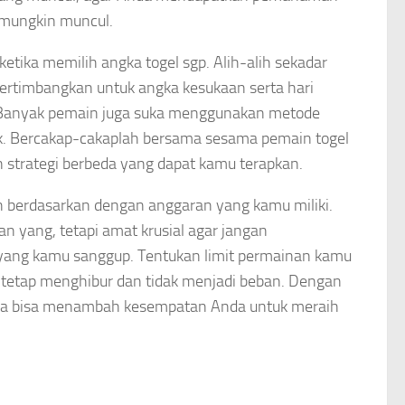
 mungkin muncul.
ketika memilih angka togel sgp. Alih-alih sekadar
rtimbangkan untuk angka kesukaan serta hari
 Banyak pemain juga suka menggunakan metode
ik. Bercakap-cakaplah bersama sesama pemain togel
 strategi berbeda yang dapat kamu terapkan.
uh berdasarkan dengan anggaran yang kamu miliki.
n yang, tetapi amat krusial agar jangan
 yang kamu sanggup. Tentukan limit permainan kamu
re tetap menghibur dan tidak menjadi beban. Dengan
nda bisa menambah kesempatan Anda untuk meraih