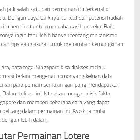
h jadi salah satu dari permainan itu terkenal di
ia. Dengan daya tariknya itu kuat dan potensi hadiah
in itu berminat untuk mencoba nasib mereka. Baik
onya ingin tahu lebih banyak tentang mekanisme
l, dan tips yang akurat untuk menambah kemungkinan
lam, data togel Singapore bisa diakses melalui
formasi terkini mengenai nomor yang keluar, data
jadikan para pemain semakin gampang mendapatkan
Dalam tulisan ini, kita akan menganalisis fakta
gapore dan memberi beberapa cara yang dapat
peluang dalam permainan ini. Ayo kita mulai
e dengan lebih dalam.
utar Permainan Lotere