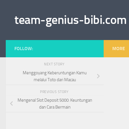
Skip to content
team-genius-bibi.com
FOLLOW:
MORE
NEXT STORY
Menggoyang Keberuntungan Kamu
melalui Toto dari Macau
PREVIOUS STORY
Mengenal Slot Deposit 5000: Keuntungan
dan Cara Bermain