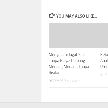
YOU MAY ALSO LIKE...
Menyelami Jagat Slot
Kelu
Tanpa Biaya: Peluang
Anal
Menang Menang Tanpa
Pred
Risiko
JULY
DECEMBER 10, 2025