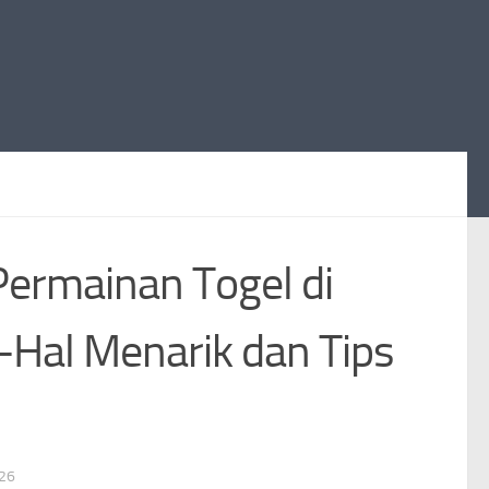
Permainan Togel di
-Hal Menarik dan Tips
26