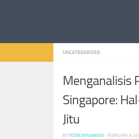
UNCATEGORIZED
Menganalisis 
Singapore: Hal
Jitu
BY
FOT8EJXJF0M8OV5
·
FEBRUARY 9, 20