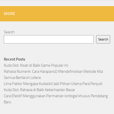
MORE
Search
Search
Recent Posts
Kuda Slot: Kisah di Balik Game Populer Ini
Rahasia Numerik: Cara Harapan4D Mendefinisikan Metode Kita
Semua Bertaruh Lotere
Lima Faktor Mengapa Kudaslot Jadi Pilihan Utama Para Penjudi
Kuda Slot: Rahasia di Balik Keberhasilan Besar
Cara Efektif Menggunakan Permainan Iontogel khusus Pendatang
Baru