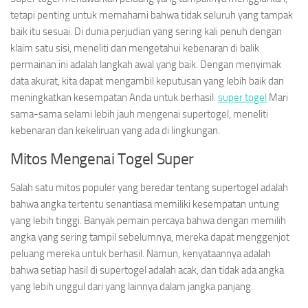
tetapi penting untuk memahami bahwa tidak seluruh yang tampak
baik itu sesuai. Di dunia perjudian yang sering kali penuh dengan
klaim satu sisi, meneliti dan mengetahui kebenaran di balik
permainan ini adalah langkah awal yang baik. Dengan menyimak
data akurat, kita dapat mengambil keputusan yang lebih baik dan
meningkatkan kesempatan Anda untuk berhasil.
super togel
Mari
sama-sama selami lebih jauh mengenai supertogel, meneliti
kebenaran dan kekeliruan yang ada di lingkungan.
Mitos Mengenai Togel Super
Salah satu mitos populer yang beredar tentang supertogel adalah
bahwa angka tertentu senantiasa memiliki kesempatan untung
yang lebih tinggi. Banyak pemain percaya bahwa dengan memilih
angka yang sering tampil sebelumnya, mereka dapat menggenjot
peluang mereka untuk berhasil. Namun, kenyataannya adalah
bahwa setiap hasil di supertogel adalah acak, dan tidak ada angka
yang lebih unggul dari yang lainnya dalam jangka panjang.