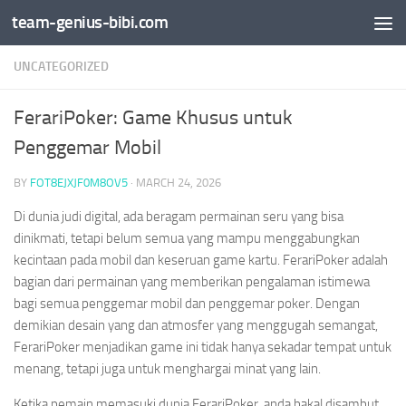
team-genius-bibi.com
Skip to content
UNCATEGORIZED
FerariPoker: Game Khusus untuk
Penggemar Mobil
BY
FOT8EJXJF0M8OV5
·
MARCH 24, 2026
Di dunia judi digital, ada beragam permainan seru yang bisa
dinikmati, tetapi belum semua yang mampu menggabungkan
kecintaan pada mobil dan keseruan game kartu. FerariPoker adalah
bagian dari permainan yang memberikan pengalaman istimewa
bagi semua penggemar mobil dan penggemar poker. Dengan
demikian desain yang dan atmosfer yang menggugah semangat,
FerariPoker menjadikan game ini tidak hanya sekadar tempat untuk
menang, tetapi juga untuk menghargai minat yang lain.
Ketika pemain memasuki dunia FerariPoker, anda bakal disambut