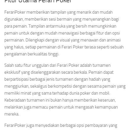
Fitur Utama Ferari Poker
FerariPoker memberikan tampilan yang menarik dan mudah
digunakan, memberikan sesi bermain yang menyenangkan bagi
para pemain. Tampilan antarmuka yang bersih memungkinkan
pemain untuk dengan mudah menavigasi berbagai fitur dan opsi
permainan. Dilengkapi dengan visual yang menawan dan animasi
yang halus, setiap permainan di Ferari Poker terasa seperti sebuah
pengalaman berkualitas tinggi.
Salah satu fitur unggulan dari Ferari Poker adalah turnamen
eksklusif yang diselenggarakan secara berkala. Pemain dapat
berpartisipasi berbagai jenis turnamen dengan hadiah yang
menggiurkan, sekaligus berkompetisi dengan sesama pemain yang
memiliki minat yang sama terhadap dunia poker dan mobil.
Keberadaan turnamen ini bukan hanya memberikan keseruan,
melainkan juga memacu pemain untuk mengasah kemampuan
mereka.
FerariPoker juga menyediakan berbagai opsi pembayaran yang