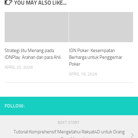
YOU MAY ALSO LIKE...
Strategi Jitu Menang pada
IDN Poker: Kesempatan
IDNPlay: Arahan dari para Ahli.
Berharga untuk Penggemar
Poker
APRIL 25, 2026
APRIL 19, 2026
FOLLOW:
NEXT STORY
Tutorial Komprehensif Mengetahui Rakyat4D untuk Orang