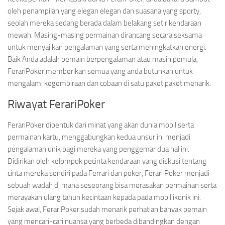
oleh penampilan yang elegan elegan dan suasana yang sporty,
seolah mereka sedang berada dalam belakang setir kendaraan
mewah. Masing-masing permainan dirancang secara seksama
untuk menyajikan pengalaman yang serta meningkatkan energi.
Baik Anda adalah pemain berpengalaman atau masih pemula,
FerariPoker memberikan semua yang anda butuhkan untuk
mengalami kegembiraan dan cobaan di satu paket paket menarik.
Riwayat FerariPoker
FerariPoker dibentuk dari minat yang akan dunia mobil serta
permainan kartu, menggabungkan kedua unsur ini menjadi
pengalaman unik bagi mereka yang penggemar dua hal ini.
Didirikan oleh kelompok pecinta kendaraan yang diskusi tentang
cinta mereka sendiri pada Ferrari dan poker, Ferari Poker menjadi
sebuah wadah di mana seseorang bisa merasakan permainan serta
merayakan ulang tahun kecintaan kepada pada mobil ikonik ini.
Sejak awal, FerariPoker sudah menarik perhatian banyak pemain
yang mencari-cari nuansa yang berbeda dibandingkan dengan