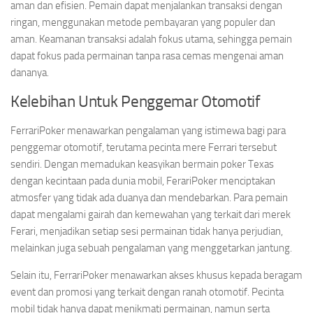
aman dan efisien. Pemain dapat menjalankan transaksi dengan
ringan, menggunakan metode pembayaran yang populer dan
aman. Keamanan transaksi adalah fokus utama, sehingga pemain
dapat fokus pada permainan tanpa rasa cemas mengenai aman
dananya.
Kelebihan Untuk Penggemar Otomotif
FerrariPoker menawarkan pengalaman yang istimewa bagi para
penggemar otomotif, terutama pecinta mere Ferrari tersebut
sendiri. Dengan memadukan keasyikan bermain poker Texas
dengan kecintaan pada dunia mobil, FerariPoker menciptakan
atmosfer yang tidak ada duanya dan mendebarkan. Para pemain
dapat mengalami gairah dan kemewahan yang terkait dari merek
Ferari, menjadikan setiap sesi permainan tidak hanya perjudian,
melainkan juga sebuah pengalaman yang menggetarkan jantung.
Selain itu, FerrariPoker menawarkan akses khusus kepada beragam
event dan promosi yang terkait dengan ranah otomotif. Pecinta
mobil tidak hanya dapat menikmati permainan, namun serta