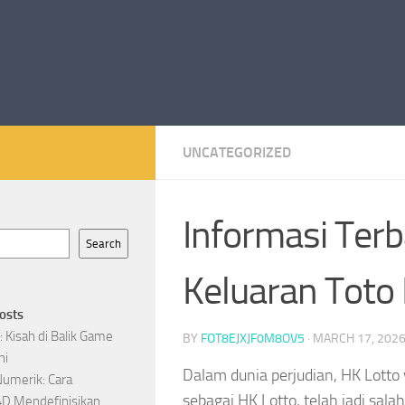
UNCATEGORIZED
Informasi Terb
Search
Keluaran Toto
osts
: Kisah di Balik Game
BY
FOT8EJXJF0M8OV5
·
MARCH 17, 202
ni
Dalam dunia perjudian, HK Lotto 
Numerik: Cara
sebagai HK Lotto, telah jadi sala
D Mendefinisikan