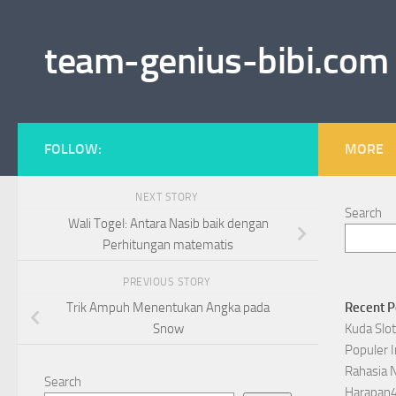
Skip to content
team-genius-bibi.com
FOLLOW:
MORE
NEXT STORY
Search
Wali Togel: Antara Nasib baik dengan
Perhitungan matematis
PREVIOUS STORY
Recent P
Trik Ampuh Menentukan Angka pada
Kuda Slot
Snow
Populer I
Rahasia 
Search
Harapan4