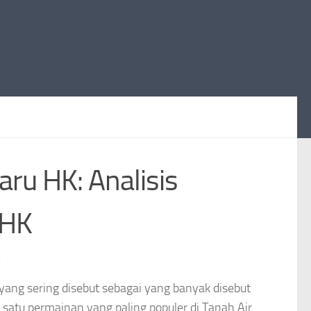
aru HK: Analisis
 HK
6
yang sering disebut sebagai yang banyak disebut
h satu permainan yang paling populer di Tanah Air.