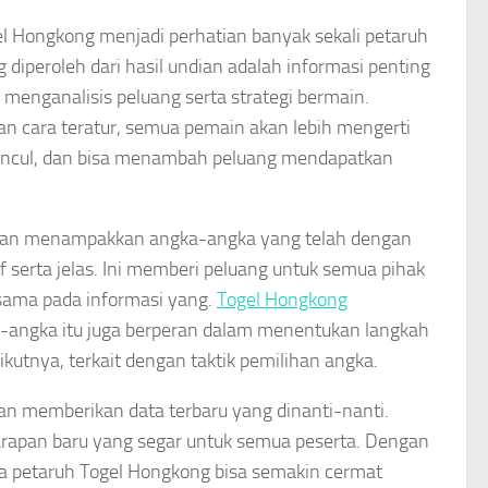
el Hongkong menjadi perhatian banyak sekali petaruh
diperoleh dari hasil undian adalah informasi penting
menganalisis peluang serta strategi bermain.
n cara teratur, semua pemain akan lebih mengerti
muncul, dan bisa menambah peluang mendapatkan
luaran menampakkan angka-angka yang telah dengan
 serta jelas. Ini memberi peluang untuk semua pihak
sama pada informasi yang.
Togel Hongkong
-angka itu juga berperan dalam menentukan langkah
kutnya, terkait dengan taktik pemilihan angka.
an memberikan data terbaru yang dinanti-nanti.
arapan baru yang segar untuk semua peserta. Dengan
ra petaruh Togel Hongkong bisa semakin cermat