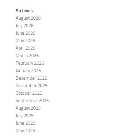
Archives
August 2026
July 2026
June 2026
May 2026
April 2026
March 2026
February 2026
January 2026
December 2025
November 2025
October 2025
September 2025
August 2025
July 2025
June 2025
May 2025