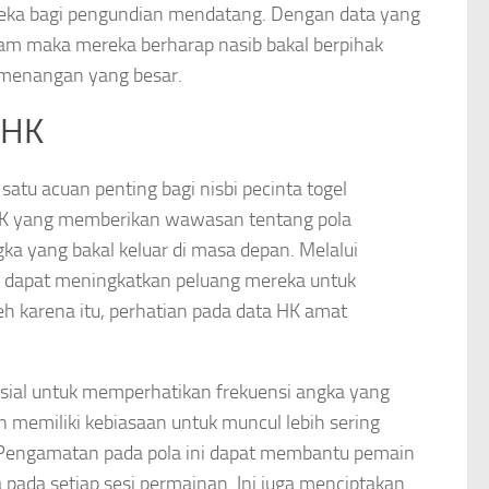
eka bagi pengundian mendatang. Dengan data yang
lam maka mereka berharap nasib bakal berpihak
emenangan yang besar.
 HK
satu acuan penting bagi nisbi pecinta togel
HK yang memberikan wawasan tentang pola
a yang bakal keluar di masa depan. Melalui
n dapat meningkatkan peluang mereka untuk
eh karena itu, perhatian pada data HK amat
sial untuk memperhatikan frekuensi angka yang
memiliki kebiasaan untuk muncul lebih sering
 Pengamatan pada pola ini dapat membantu pemain
pada setiap sesi permainan. Ini juga menciptakan