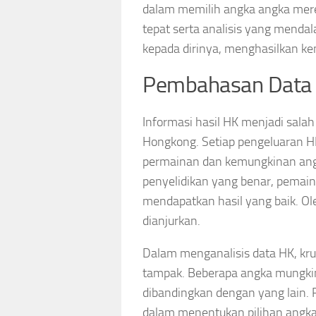
dalam memilih angka angka mer
tepat serta analisis yang menda
kepada dirinya, menghasilkan k
Pembahasan Data
Informasi hasil HK menjadi salah 
Hongkong. Setiap pengeluaran 
permainan dan kemungkinan angk
penyelidikan yang benar, pemai
mendapatkan hasil yang baik. Ol
dianjurkan.
Dalam menganalisis data HK, kru
tampak. Beberapa angka mungkin 
dibandingkan dengan yang lain.
dalam menentukan pilihan angka 