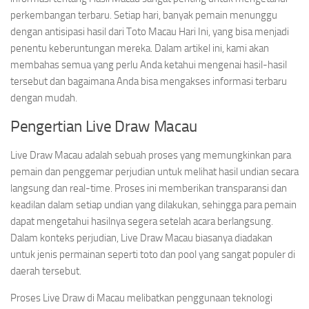
perkembangan terbaru. Setiap hari, banyak pemain menunggu
dengan antisipasi hasil dari Toto Macau Hari Ini, yang bisa menjadi
penentu keberuntungan mereka. Dalam artikel ini, kami akan
membahas semua yang perlu Anda ketahui mengenai hasil-hasil
tersebut dan bagaimana Anda bisa mengakses informasi terbaru
dengan mudah.
Pengertian Live Draw Macau
Live Draw Macau adalah sebuah proses yang memungkinkan para
pemain dan penggemar perjudian untuk melihat hasil undian secara
langsung dan real-time. Proses ini memberikan transparansi dan
keadilan dalam setiap undian yang dilakukan, sehingga para pemain
dapat mengetahui hasilnya segera setelah acara berlangsung.
Dalam konteks perjudian, Live Draw Macau biasanya diadakan
untuk jenis permainan seperti toto dan pool yang sangat populer di
daerah tersebut.
Proses Live Draw di Macau melibatkan penggunaan teknologi