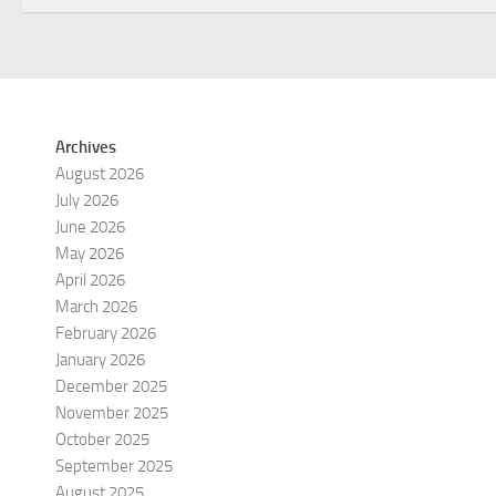
Archives
August 2026
July 2026
June 2026
May 2026
April 2026
March 2026
February 2026
January 2026
December 2025
November 2025
October 2025
September 2025
August 2025