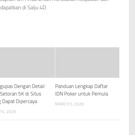
dapatkan di Salju 4D.
gupas Dengan Detail
Panduan Lengkap Daftar
 Setoran 5K di Situs
IDN Poker untuk Pemula
 Dapat Dipercaya
MARCH 5, 2026
 14, 2026