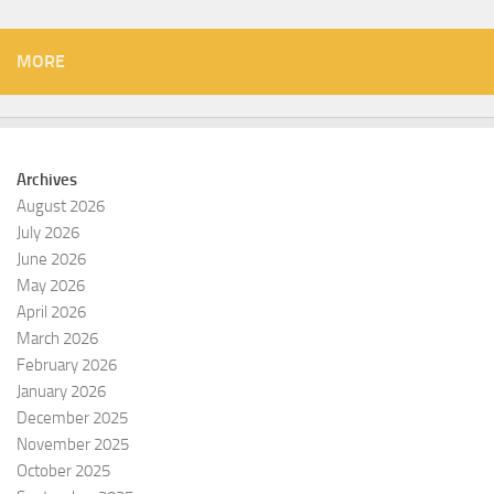
MORE
Archives
August 2026
July 2026
June 2026
May 2026
April 2026
March 2026
February 2026
January 2026
December 2025
November 2025
October 2025