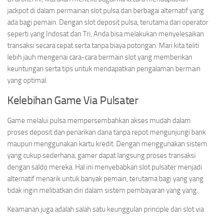
jackpot di dalam permainan slot pulsa dan berbagai alternatif yang
ada bagi pemain. Dengan slot deposit pulsa, terutama dari operator
seperti yang Indosat dan Tri, Anda bisa melakukan menyelesaikan
transaksi secara cepat serta tanpa biaya potongan. Mari kita teliti
lebih jauh mengenai cara-cara bermain slot yang memberikan
keuntungan serta tips untuk mendapatkan pengalaman bermain
yang optimal.
Kelebihan Game Via Pulsater
Game melalui pulsa mempersembahkan akses mudah dalam
proses deposit dan penarikan dana tanpa repot mengunjungi bank
maupun menggunakan kartu kredit. Dengan menggunakan sistem
yang cukup sederhana, gamer dapat langsung proses transaksi
dengan saldo mereka. Hal ini menyebabkan slot pulsater menjadi
alternatif menarik untuk banyak pemain, terutama bagi yang yang
tidak ingin melibatkan diri dalam sistem pembayaran yang yang.
Keamanan juga adalah salah satu keunggulan principle dari slot via