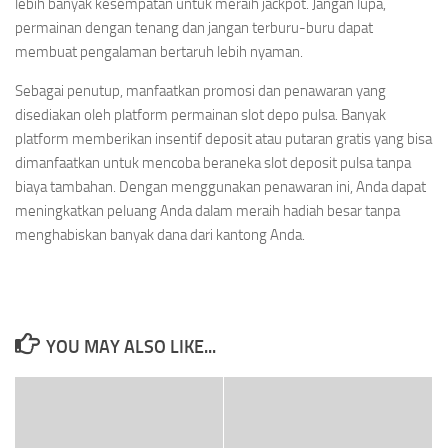
lebih banyak kesempatan untuk meraih jackpot. Jangan lupa,
permainan dengan tenang dan jangan terburu-buru dapat
membuat pengalaman bertaruh lebih nyaman.
Sebagai penutup, manfaatkan promosi dan penawaran yang
disediakan oleh platform permainan slot depo pulsa. Banyak
platform memberikan insentif deposit atau putaran gratis yang bisa
dimanfaatkan untuk mencoba beraneka slot deposit pulsa tanpa
biaya tambahan. Dengan menggunakan penawaran ini, Anda dapat
meningkatkan peluang Anda dalam meraih hadiah besar tanpa
menghabiskan banyak dana dari kantong Anda.
YOU MAY ALSO LIKE...