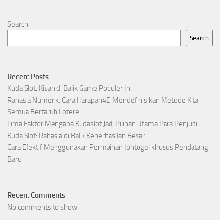
Search
Search
Recent Posts
Kuda Slot: Kisah di Balik Game Populer Ini
Rahasia Numerik: Cara Harapan4D Mendefinisikan Metode Kita
Semua Bertaruh Lotere
Lima Faktor Mengapa Kudaslot Jadi Pilihan Utama Para Penjudi
Kuda Slot: Rahasia di Balik Keberhasilan Besar
Cara Efektif Menggunakan Permainan Iontogel khusus Pendatang
Baru
Recent Comments
No comments to show.