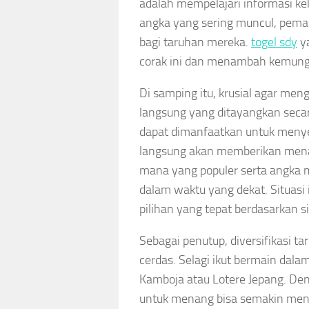
adalah mempelajari informasi 
angka yang sering muncul, pemai
bagi taruhan mereka.
togel sdy
y
corak ini dan menambah kemung
Di samping itu, krusial agar me
langsung yang ditayangkan seca
dapat dimanfaatkan untuk menye
langsung akan memberikan men
mana yang populer serta angka 
dalam waktu yang dekat. Situas
pilihan yang tepat berdasarkan sit
Sebagai penutup, diversifikasi 
cerdas. Selagi ikut bermain dala
Kamboja atau Lotere Jepang. Den
untuk menang bisa semakin men