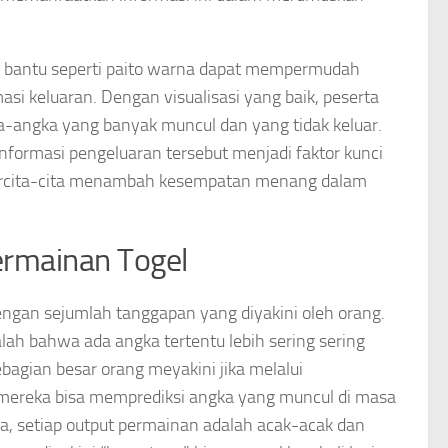
at bantu seperti paito warna dapat mempermudah
i keluaran. Dengan visualisasi yang baik, peserta
a-angka yang banyak muncul dan yang tidak keluar.
formasi pengeluaran tersebut menjadi faktor kunci
bercita-cita menambah kesempatan menang dalam
ermainan Togel
dengan sejumlah tanggapan yang diyakini oleh orang.
ah bahwa ada angka tertentu lebih sering sering
ebagian besar orang meyakini jika melalui
 mereka bisa memprediksi angka yang muncul di masa
a, setiap output permainan adalah acak-acak dan