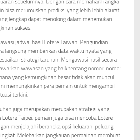
keluaran sebelumnya. Dengan cara memahami angka-
n bisa merumuskan prediksi yang lebih lebih akurat
ang lengkap dapat menolong dalam menemukan
kinan sukses.
ngawasi jadwal hasil Lotere Taiwan. Pengundian
ra langsung memberikan data waktu nyata yang
suaikan strategi taruhan. Mengawasi hasil secara
awarkan wawasan yang baik tentang nomor-nomor
mana yang kemungkinan besar tidak akan muncul
i ini memungkinkan para pemain untuk mengambil
uasi terkini.
taruhan juga merupakan merupakan strategi yang
m Lotere Taipei, pemain juga bisa mencoba Lotere
gan menjelajahi beraneka opsi keluaran, peluang
ingkat. Melebarkan jangkauan permainan membuat