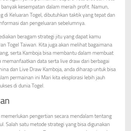
i banyak kesempatan dalam meraih profit. Namun,
g di Keluaran Togel, dibutuhkan taktik yang tepat dan
nformasi dan pengeluaran sebelumnya.
yediakan beragam strategi jitu yang dapat kamu
an Togel Taiwan. Kita juga akan melihat bagaimana
Jepang, serta Kamboja bisa membantu dalam membuat
n memanfaatkan data serta live draw dari berbagai
ina dan Live Draw Kamboja, anda diharap untuk bisa
m permainan ini Mari kita eksplorasi lebih jauh
sukses di dunia Togel.
wan
ei memerlukan pengertian secara mendalam tentang
ul. Salah satu metode strategi yang bisa digunakan