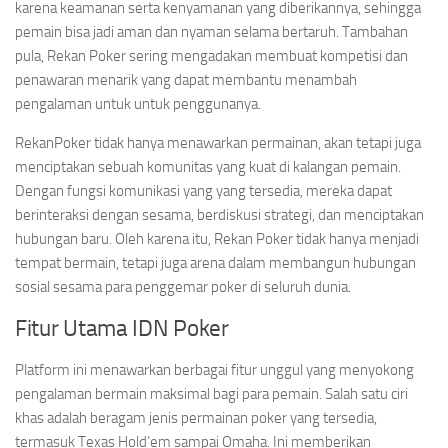
karena keamanan serta kenyamanan yang diberikannya, sehingga
pemain bisa jadi aman dan nyaman selama bertaruh. Tambahan
pula, Rekan Poker sering mengadakan membuat kompetisi dan
penawaran menarik yang dapat membantu menambah
pengalaman untuk untuk penggunanya.
RekanPoker tidak hanya menawarkan permainan, akan tetapi juga
menciptakan sebuah komunitas yang kuat di kalangan pemain.
Dengan fungsi komunikasi yang yang tersedia, mereka dapat
berinteraksi dengan sesama, berdiskusi strategi, dan menciptakan
hubungan baru. Oleh karena itu, Rekan Poker tidak hanya menjadi
tempat bermain, tetapi juga arena dalam membangun hubungan
sosial sesama para penggemar poker di seluruh dunia.
Fitur Utama IDN Poker
Platform ini menawarkan berbagai fitur unggul yang menyokong
pengalaman bermain maksimal bagi para pemain. Salah satu ciri
khas adalah beragam jenis permainan poker yang tersedia,
termasuk Texas Hold’em sampai Omaha. Ini memberikan