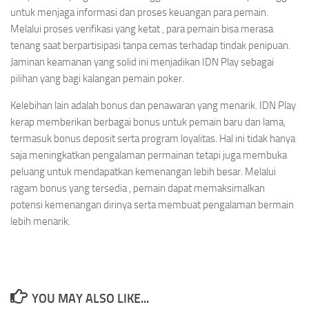
untuk menjaga informasi dan proses keuangan para pemain.
Melalui proses verifikasi yang ketat , para pemain bisa merasa
tenang saat berpartisipasi tanpa cemas terhadap tindak penipuan.
Jaminan keamanan yang solid ini menjadikan IDN Play sebagai
pilihan yang bagi kalangan pemain poker.
Kelebihan lain adalah bonus dan penawaran yang menarik. IDN Play
kerap memberikan berbagai bonus untuk pemain baru dan lama,
termasuk bonus deposit serta program loyalitas. Hal ini tidak hanya
saja meningkatkan pengalaman permainan tetapi juga membuka
peluang untuk mendapatkan kemenangan lebih besar. Melalui
ragam bonus yang tersedia , pemain dapat memaksimalkan
potensi kemenangan dirinya serta membuat pengalaman bermain
lebih menarik.
YOU MAY ALSO LIKE...