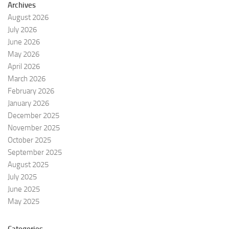
Archives
August 2026
July 2026
June 2026
May 2026
April 2026
March 2026
February 2026
January 2026
December 2025
November 2025
October 2025
September 2025
August 2025
July 2025
June 2025
May 2025