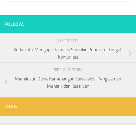
FOLLOW:
NEXT STORY
Kuda Toto: Mengapa Game Ini Semakin Populer di Tengah
Komunitas
PREVIOUS STORY
Menelusuri Dunia Kemenangan Kawanslot : Pengalaman
Menarik dan Keseruan
MORE