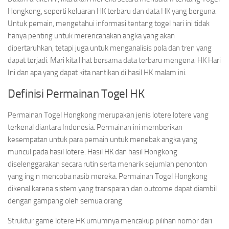
Hongkong, seperti keluaran HK terbaru dan data HK yang berguna.
Untuk pemain, mengetahui informasi tentang togel hari ini tidak
hanya penting untuk merencanakan angka yang akan
dipertaruhkan, tetapi juga untuk menganalisis pola dan tren yang
dapat terjadi. Mari kita lihat bersama data terbaru mengenai HK Hari
Ini dan apa yang dapat kita nantikan di hasil HK malam ini.
Definisi Permainan Togel HK
Permainan Togel Hongkong merupakan jenis lotere lotere yang
terkenal diantara Indonesia. Permainan ini memberikan
kesempatan untuk para pemain untuk menebak angka yang
muncul pada hasil lotere. Hasil HK dan hasil Hongkong
diselenggarakan secara rutin serta menarik sejumlah penonton
yang ingin mencoba nasib mereka. Permainan Togel Hongkong
dikenal karena sistem yang transparan dan outcome dapat diambil
dengan gampang oleh semua orang.
Struktur game lotere HK umumnya mencakup pilihan nomor dari