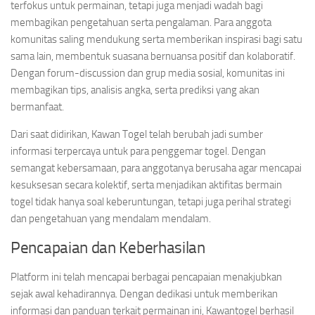
terfokus untuk permainan, tetapi juga menjadi wadah bagi
membagikan pengetahuan serta pengalaman. Para anggota
komunitas saling mendukung serta memberikan inspirasi bagi satu
sama lain, membentuk suasana bernuansa positif dan kolaboratif.
Dengan forum-discussion dan grup media sosial, komunitas ini
membagikan tips, analisis angka, serta prediksi yang akan
bermanfaat.
Dari saat didirikan, Kawan Togel telah berubah jadi sumber
informasi terpercaya untuk para penggemar togel. Dengan
semangat kebersamaan, para anggotanya berusaha agar mencapai
kesuksesan secara kolektif, serta menjadikan aktifitas bermain
togel tidak hanya soal keberuntungan, tetapi juga perihal strategi
dan pengetahuan yang mendalam mendalam.
Pencapaian dan Keberhasilan
Platform ini telah mencapai berbagai pencapaian menakjubkan
sejak awal kehadirannya. Dengan dedikasi untuk memberikan
informasi dan panduan terkait permainan ini, Kawantogel berhasil