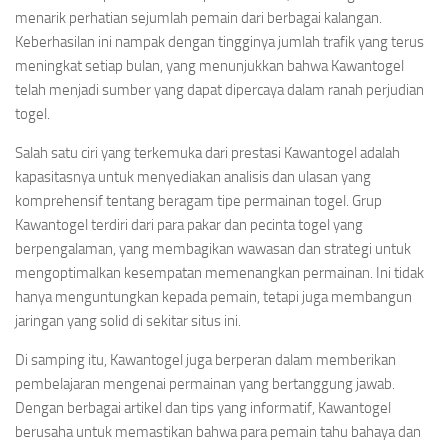
menarik perhatian sejumlah pemain dari berbagai kalangan.
Keberhasilan ini nampak dengan tingginya jumlah trafik yang terus
meningkat setiap bulan, yang menunjukkan bahwa Kawantogel
telah menjadi sumber yang dapat dipercaya dalam ranah perjudian
togel.
Salah satu ciri yang terkemuka dari prestasi Kawantogel adalah
kapasitasnya untuk menyediakan analisis dan ulasan yang
komprehensif tentang beragam tipe permainan togel. Grup
Kawantogel terdiri dari para pakar dan pecinta togel yang
berpengalaman, yang membagikan wawasan dan strategi untuk
mengoptimalkan kesempatan memenangkan permainan. Ini tidak
hanya menguntungkan kepada pemain, tetapi juga membangun
jaringan yang solid di sekitar situs ini.
Di samping itu, Kawantogel juga berperan dalam memberikan
pembelajaran mengenai permainan yang bertanggung jawab.
Dengan berbagai artikel dan tips yang informatif, Kawantogel
berusaha untuk memastikan bahwa para pemain tahu bahaya dan