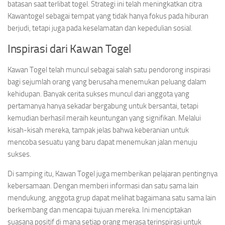
batasan saat terlibat togel. Strategi ini telah meningkatkan citra
Kawantogel sebagai tempat yang tidak hanya fokus pada hiburan
berjudi, tetapi juga pada keselamatan dan kepedulian sosial.
Inspirasi dari Kawan Togel
Kawan Togel telah muncul sebagai salah satu pendorong inspirasi
bagi sejumlah orang yang berusaha menemukan peluang dalam
kehidupan. Banyak cerita sukses muncul dari anggota yang
pertamanya hanya sekadar bergabung untuk bersantai, tetapi
kemudian berhasil meraih keuntungan yang signifikan. Melalui
kisah-kisah mereka, tampak jelas bahwa keberanian untuk
mencoba sesuatu yang baru dapat menemukan jalan menuju
sukses.
Di samping itu, Kawan Togel juga memberikan pelajaran pentingnya
kebersamaan. Dengan memberi informasi dan satu sama lain
mendukung, anggota grup dapat melihat bagaimana satu sama lain
berkembang dan mencapai tujuan mereka. Ini menciptakan
suasana positif di mana setiap orang merasa terinspirasi untuk