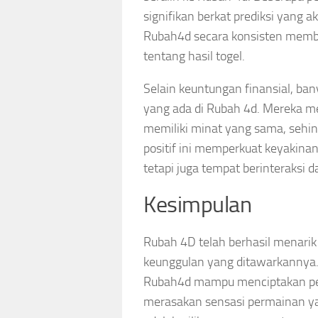
signifikan berkat prediksi yang 
Rubah4d secara konsisten member
tentang hasil togel.
Selain keuntungan finansial, b
yang ada di Rubah 4d. Mereka 
memiliki minat yang sama, sehing
positif ini memperkuat keyakin
tetapi juga tempat berinteraksi d
Kesimpulan
Rubah 4D telah berhasil menarik
keunggulan yang ditawarkannya.
Rubah4d mampu menciptakan pel
merasakan sensasi permainan 