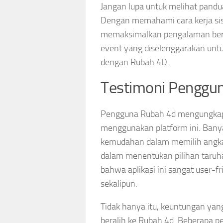
Jangan lupa untuk melihat pandu
Dengan memahami cara kerja sis
memaksimalkan pengalaman berma
event yang diselenggarakan unt
dengan Rubah 4D.
Testimoni Penggu
Pengguna Rubah 4d mengungkapk
menggunakan platform ini. Ban
kemudahan dalam memilih angka
dalam menentukan pilihan taruh
bahwa aplikasi ini sangat user-
sekalipun.
Tidak hanya itu, keuntungan yan
beralih ke Rubah 4d. Beberapa