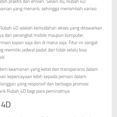
ih praktis dan efisien. Selain itu, Rubah 4D
mainan yang menarik, sehingga menambah variasi
i Rubah 4D adalah kemudahan akses yang ditawarkan.
a dari perangkat mobile maupun komputer,
in kapan saja dan di mana saja. Fitur ini sangat
memiliki jadwal padat dan tidak selalu bisa
ik.
istem keamanan yang ketat dan transparansi dalam
rikan kepercayaan lebih kepada pemain dalam
pelanggan yang responsif dan berbagai promosi
rik Rubah 4D bagi para peminatnya.
 4D