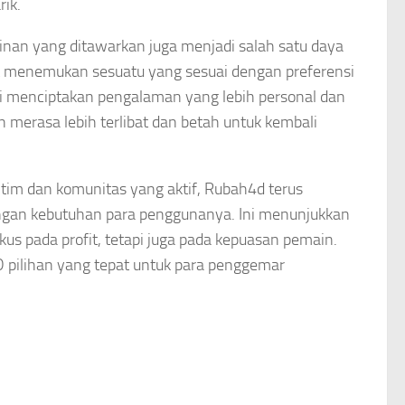
ik.
nan yang ditawarkan juga menjadi salah satu daya
at menemukan sesuatu yang sesuai dengan preferensi
ni menciptakan pengalaman yang lebih personal dan
merasa lebih terlibat dan betah untuk kembali
tim dan komunitas yang aktif, Rubah4d terus
ngan kebutuhan para penggunanya. Ini menunjukkan
us pada profit, tetapi juga pada kepuasan pemain.
 pilihan yang tepat untuk para penggemar