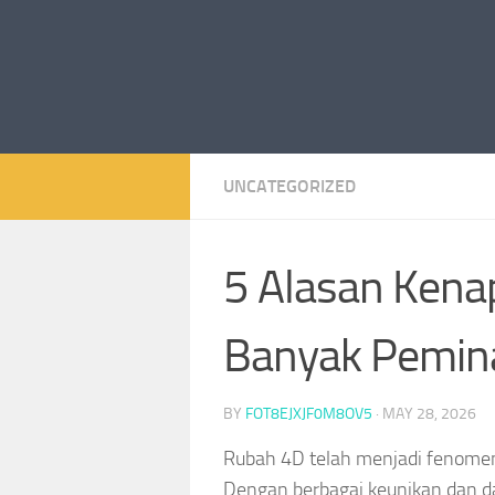
UNCATEGORIZED
5 Alasan Ken
Banyak Pemin
BY
FOT8EJXJF0M8OV5
·
MAY 28, 2026
Rubah 4D telah menjadi fenomen
Dengan berbagai keunikan dan da