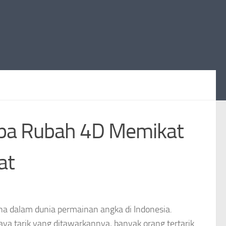
apa Rubah 4D Memikat
at
a dalam dunia permainan angka di Indonesia.
ya tarik yang ditawarkannya, banyak orang tertarik