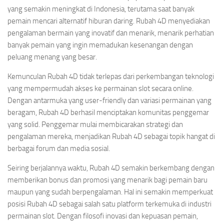
yang semakin meningkat di Indonesia, terutama saat banyak
pemain mencari alternatif hiburan daring. Rubah 4D menyediakan
pengalaman bermain yang inovatif dan menarik, menarik perhatian
banyak pemain yang ingin memadukan kesenangan dengan
peluang menang yang besar.
Kemunculan Rubah 4D tidak terlepas dari perkembangan teknologi
yang mempermudah akses ke permainan slot secara online.
Dengan antarmuka yang user-friendly dan variasi permainan yang
beragam, Rubah 4D berhasil menciptakan komunitas penggemar
yang solid. Penggemar mulai membicarakan strategi dan
pengalaman mereka, menjadikan Rubah 4D sebagai topik hangat di
berbagai forum dan media sosial.
Seiring berjalannya waktu, Rubah 4D semakin berkembang dengan
memberikan bonus dan promosi yang menarik bagi pemain baru
maupun yang sudah berpengalaman. Hal ini semakin memperkuat
posisi Rubah 4D sebagai salah satu platform terkemuka di industri
permainan slot. Dengan filosofi inovasi dan kepuasan pemain,