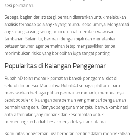
sesi permainan.
Sebagai bagian dari strategi, pemain disarankan untuk melakukan
analisis terhadap pola angka yang muncul sebelumnya. Mengamati
angka-angka yang sering muncul dapat memberi wawasan
tambahan. Selain itu, bermain dengan bijak dan menetapkan
batasan taruhan agar permainan tetap mengasyikkan tanpa
menimbulkan risiko yang berlebihan juga sangat penting.
Popularitas di Kalangan Penggemar
Rubah 4D telah menarik perhatian banyak penggemar slot di
seluruh Indonesia. Munculnya Rubah4d sebagai platform baru
menawarkan berbagai pilihan permainan menarik, membuatnya
cepat populer di kalangan para pemain yang mencari pengalaman
bermain yang seru. Banyak pengguna mengakui bahwa kombinasi
antara tampilan yang menarik dan kesempatan untuk
memenangkan hadiah besar menjadi daya tarik utama.
Komunitas penggemar juga berperan penting dalam meningkatkan