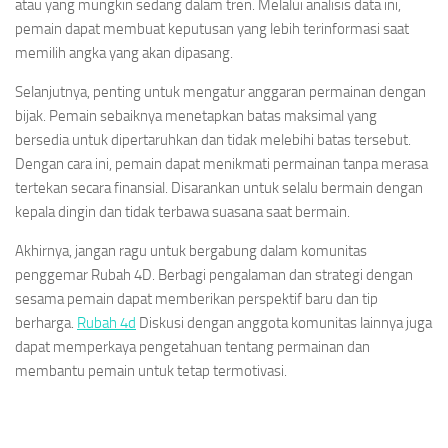
atau yang mungkin sedang dalam tren. Melalui analisis data ini,
pemain dapat membuat keputusan yang lebih terinformasi saat
memilih angka yang akan dipasang.
Selanjutnya, penting untuk mengatur anggaran permainan dengan
bijak. Pemain sebaiknya menetapkan batas maksimal yang
bersedia untuk dipertaruhkan dan tidak melebihi batas tersebut.
Dengan cara ini, pemain dapat menikmati permainan tanpa merasa
tertekan secara finansial. Disarankan untuk selalu bermain dengan
kepala dingin dan tidak terbawa suasana saat bermain.
Akhirnya, jangan ragu untuk bergabung dalam komunitas
penggemar Rubah 4D. Berbagi pengalaman dan strategi dengan
sesama pemain dapat memberikan perspektif baru dan tip
berharga.
Rubah 4d
Diskusi dengan anggota komunitas lainnya juga
dapat memperkaya pengetahuan tentang permainan dan
membantu pemain untuk tetap termotivasi.