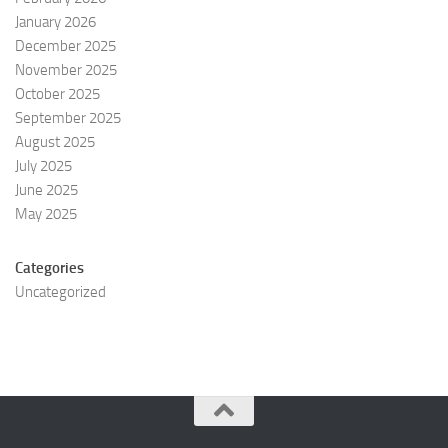
January 2026
December 2025
November 2025
October 2025
September 2025
August 2025
July 2025
June 2025
May 2025
Categories
Uncategorized