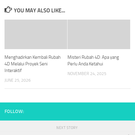
YOU MAY ALSO LIKE...
Menghadirkan Kembali Rubah
Misteri Rubah 4D: Apa yang
4D Melalui Proyek Seni
Perlu Anda Ketahui
Interaktif
NOVEMBER 24, 2025
JUNE 25, 2026
FOLLOW:
NEXT STORY