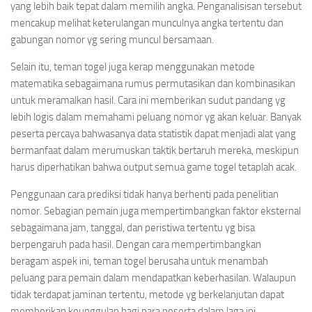
yang lebih baik tepat dalam memilih angka. Penganalisisan tersebut
mencakup melihat keterulangan munculnya angka tertentu dan
gabungan nomor yg sering muncul bersamaan.
Selain itu, teman togel juga kerap menggunakan metode
matematika sebagaimana rumus permutasikan dan kombinasikan
untuk meramalkan hasil. Cara ini memberikan sudut pandang yg
lebih logis dalam memahami peluang nomor yg akan keluar. Banyak
peserta percaya bahwasanya data statistik dapat menjadi alat yang
bermanfaat dalam merumuskan taktik bertaruh mereka, meskipun
harus diperhatikan bahwa output semua game togel tetaplah acak.
Penggunaan cara prediksi tidak hanya berhenti pada penelitian
nomor. Sebagian pemain juga mempertimbangkan faktor eksternal
sebagaimana jam, tanggal, dan peristiwa tertentu yg bisa
berpengaruh pada hasil. Dengan cara mempertimbangkan
beragam aspek ini, teman togel berusaha untuk menambah
peluang para pemain dalam mendapatkan keberhasilan. Walaupun
tidak terdapat jaminan tertentu, metode yg berkelanjutan dapat
memberikan keunggulan bagi para peserta dalam laga ini.