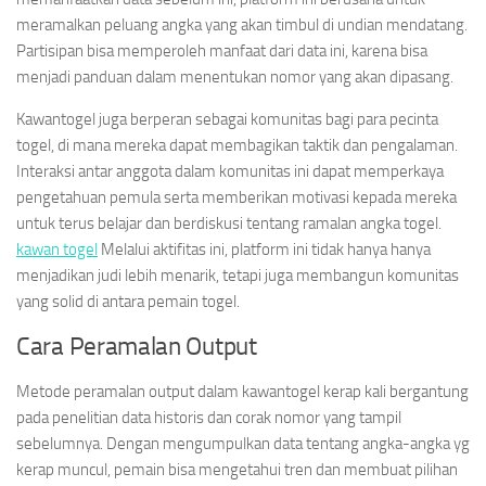
meramalkan peluang angka yang akan timbul di undian mendatang.
Partisipan bisa memperoleh manfaat dari data ini, karena bisa
menjadi panduan dalam menentukan nomor yang akan dipasang.
Kawantogel juga berperan sebagai komunitas bagi para pecinta
togel, di mana mereka dapat membagikan taktik dan pengalaman.
Interaksi antar anggota dalam komunitas ini dapat memperkaya
pengetahuan pemula serta memberikan motivasi kepada mereka
untuk terus belajar dan berdiskusi tentang ramalan angka togel.
kawan togel
Melalui aktifitas ini, platform ini tidak hanya hanya
menjadikan judi lebih menarik, tetapi juga membangun komunitas
yang solid di antara pemain togel.
Cara Peramalan Output
Metode peramalan output dalam kawantogel kerap kali bergantung
pada penelitian data historis dan corak nomor yang tampil
sebelumnya. Dengan mengumpulkan data tentang angka-angka yg
kerap muncul, pemain bisa mengetahui tren dan membuat pilihan