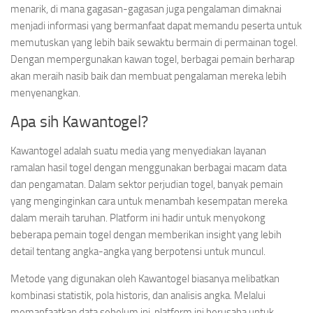
menarik, di mana gagasan-gagasan juga pengalaman dimaknai
menjadi informasi yang bermanfaat dapat memandu peserta untuk
memutuskan yang lebih baik sewaktu bermain di permainan togel.
Dengan mempergunakan kawan togel, berbagai pemain berharap
akan meraih nasib baik dan membuat pengalaman mereka lebih
menyenangkan.
Apa sih Kawantogel?
Kawantogel adalah suatu media yang menyediakan layanan
ramalan hasil togel dengan menggunakan berbagai macam data
dan pengamatan. Dalam sektor perjudian togel, banyak pemain
yang menginginkan cara untuk menambah kesempatan mereka
dalam meraih taruhan. Platform ini hadir untuk menyokong
beberapa pemain togel dengan memberikan insight yang lebih
detail tentang angka-angka yang berpotensi untuk muncul.
Metode yang digunakan oleh Kawantogel biasanya melibatkan
kombinasi statistik, pola historis, dan analisis angka. Melalui
memanfaatkan data sebelum ini, platform ini berusaha untuk