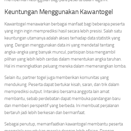
Keuntungan Menggunakan Kawantogel
Kawantogel menawarkan berbagai manfaat bagi beberapa peserta
yang ingin ingin memprediksi hasil secara lebih presisi. Salah satu
keuntungan utamanya adalah akses terhadap data statistik yang
yang. Dengan menggunakan data ini yang mendetail tentang
angka-angka yang banyak muncul, partisipan bisa mengambil
pilihan yang lebih lebih cerdas dalam menentukan angka taruhan.
Hal ini meningkatkan peluang mereka dalam memenangkan lomba.
Selain itu, partner togel juga memberikan komunitas yang
mendukung. Peserta dapat bertukar kisah, saran, dan trik dalam
memprediksi output. Interaksi bersama anggota lain amat
membantu, sebab perdebatan dapat membuka pandangan baru
dan memberi perspektif yang berbeda. Ini membuat perjalanan
bertaruh jadi lebih berkesan dan bermanfaat.
Sebagai penutup, memanfaatkan kawantogel membantu peserta