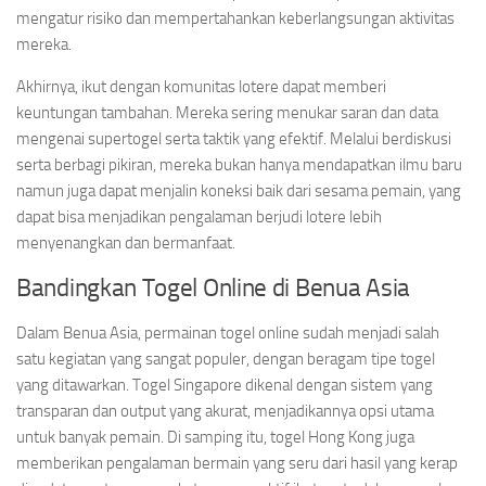
mengatur risiko dan mempertahankan keberlangsungan aktivitas
mereka.
Akhirnya, ikut dengan komunitas lotere dapat memberi
keuntungan tambahan. Mereka sering menukar saran dan data
mengenai supertogel serta taktik yang efektif. Melalui berdiskusi
serta berbagi pikiran, mereka bukan hanya mendapatkan ilmu baru
namun juga dapat menjalin koneksi baik dari sesama pemain, yang
dapat bisa menjadikan pengalaman berjudi lotere lebih
menyenangkan dan bermanfaat.
Bandingkan Togel Online di Benua Asia
Dalam Benua Asia, permainan togel online sudah menjadi salah
satu kegiatan yang sangat populer, dengan beragam tipe togel
yang ditawarkan. Togel Singapore dikenal dengan sistem yang
transparan dan output yang akurat, menjadikannya opsi utama
untuk banyak pemain. Di samping itu, togel Hong Kong juga
memberikan pengalaman bermain yang seru dari hasil yang kerap