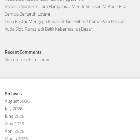
Rahasia Numerik: Cara Harapan4D Mendefinisikan Metode Kita
Semua Bertaruh Lotere
Lima Faktor Mengapa Kudaslot Jadi Pilihan Utama Para Penjudi
Kuda Slot: Rahasia di Balik Keberhasilan Besar
Recent Comments
No comments to show.
Archives
August 2026
July 2026
June 2026
May 2026
April 2026
March 2026