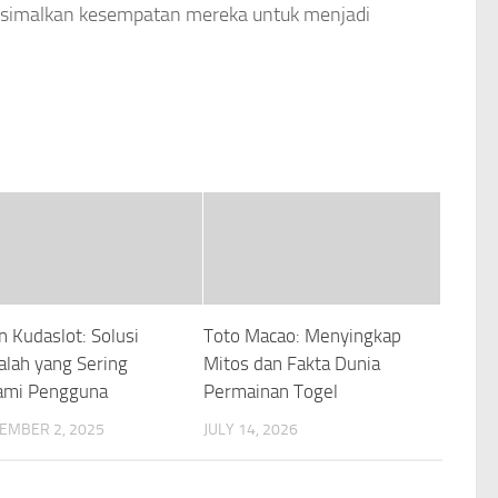
ksimalkan kesempatan mereka untuk menjadi
n Kudaslot: Solusi
Toto Macao: Menyingkap
lah yang Sering
Mitos dan Fakta Dunia
lami Pengguna
Permainan Togel
EMBER 2, 2025
JULY 14, 2026