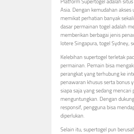
Platform Supertogel adalah situs
Asia. Dengan kemudahan akses u
memikat perhatian banyak sekali 
dasar permainan togel adalah me
memberikan berbagai jenis penawa
lotere Singapura, togel Sydney, s
Kelebihan supertogel terletak 
permainan. Pemain bisa mengaks
perangkat yang terhubung ke int
penawaran khusus serta bonus ya
siapa saja yang sedang mencari
menguntungkan. Dengan dukunga
responsif, pengguna bisa menda
diperlukan.
Selain itu, supertogel pun berus