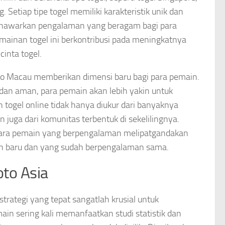
 Setiap tipe togel memiliki karakteristik unik dan
enawarkan pengalaman yang beragam bagi para
rmainan togel ini berkontribusi pada meningkatnya
cinta togel.
oto Macau memberikan dimensi baru bagi para pemain.
dan aman, para pemain akan lebih yakin untuk
togel online tidak hanya diukur dari banyaknya
n juga dari komunitas terbentuk di sekelilingnya.
antara pemain yang berpengalaman melipatgandakan
in baru dan yang sudah berpengalaman sama.
to Asia
strategi yang tepat sangatlah krusial untuk
in sering kali memanfaatkan studi statistik dan