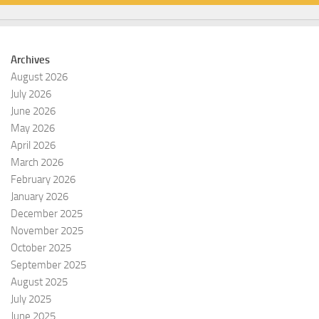
Archives
August 2026
July 2026
June 2026
May 2026
April 2026
March 2026
February 2026
January 2026
December 2025
November 2025
October 2025
September 2025
August 2025
July 2025
June 2025