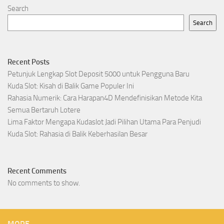
Search
Search
Recent Posts
Petunjuk Lengkap Slot Deposit 5000 untuk Pengguna Baru
Kuda Slot: Kisah di Balik Game Populer Ini
Rahasia Numerik: Cara Harapan4D Mendefinisikan Metode Kita
Semua Bertaruh Lotere
Lima Faktor Mengapa Kudaslot Jadi Pilihan Utama Para Penjudi
Kuda Slot: Rahasia di Balik Keberhasilan Besar
Recent Comments
No comments to show.
MORE