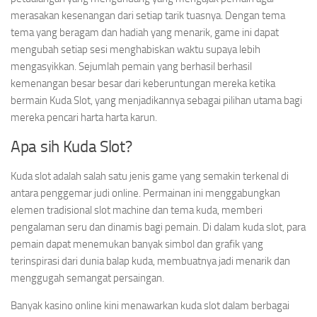
merasakan kesenangan dari setiap tarik tuasnya. Dengan tema
tema yang beragam dan hadiah yang menarik, game ini dapat
mengubah setiap sesi menghabiskan waktu supaya lebih
mengasyikkan. Sejumlah pemain yang berhasil berhasil
kemenangan besar besar dari keberuntungan mereka ketika
bermain Kuda Slot, yang menjadikannya sebagai pilihan utama bagi
mereka pencari harta harta karun.
Apa sih Kuda Slot?
Kuda slot adalah salah satu jenis game yang semakin terkenal di
antara penggemar judi online. Permainan ini menggabungkan
elemen tradisional slot machine dan tema kuda, memberi
pengalaman seru dan dinamis bagi pemain. Di dalam kuda slot, para
pemain dapat menemukan banyak simbol dan grafik yang
terinspirasi dari dunia balap kuda, membuatnya jadi menarik dan
menggugah semangat persaingan.
Banyak kasino online kini menawarkan kuda slot dalam berbagai