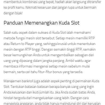
membentuk kombinasi yang tepat, hadiah akan langsung ditransfer
ke profil kamu. Nikmati keseruan dan jangan lupa untuk bermain
dengan bijak!
Panduan Memenangkan Kuda Slot
Salah satu aspek dalam sukses di Kuda Slot ialah memahami
metode fungsi mesin slot tersebut. Setiap mesin memiliki RTP
atau Return to Player yang, sehingga krusial untuk menentukan
mesin dengan RTP tinggi. Dengan semakin tinggi RTP, semakin
besar kemungkinan Anda untuk mengembalikan sebagian dari
uang yang dipasang dalam jangka panjang. Ambil waktu agar
membaca informasi mengenai setiap mesin sebelum mulai
bermain, serta cari tahu fitur-fitur bonus yang tersedia.
Manajemen bankroll juga adalah aspek penting di permainan Kuda
Slot. Tentukan batasan batasan berapa banyak uang yang ingin
Anda keluarkan dan ikuti jumlah itu. Jika Anda sudah batas Anda,
hindari tergoda dari mengeluarkan uang lebih. Dengan cara
mengelola anggaran, anda tidak hanya melindungi diri dari kerugian