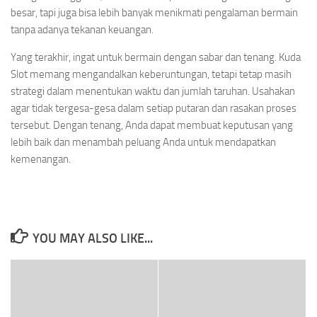
besar, tapi juga bisa lebih banyak menikmati pengalaman bermain
tanpa adanya tekanan keuangan.
Yang terakhir, ingat untuk bermain dengan sabar dan tenang. Kuda
Slot memang mengandalkan keberuntungan, tetapi tetap masih
strategi dalam menentukan waktu dan jumlah taruhan. Usahakan
agar tidak tergesa-gesa dalam setiap putaran dan rasakan proses
tersebut. Dengan tenang, Anda dapat membuat keputusan yang
lebih baik dan menambah peluang Anda untuk mendapatkan
kemenangan.
YOU MAY ALSO LIKE...