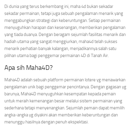
Di dunia yang terus berkembang ini, maha 4d bukan sekadar
sekadar permainan, tetapi juga sebuah pengalaman menarik yang
menggabungkan strategi dan keberuntungan. Setiap permainan
menyuguhkan harapan dan kesenangan, memberikan pengalaman
yang tiada duanya. Dengan beragam sejumlah fasilitas menarik dan
hadiah utama yang sangat menggiurkan, maha4d telah sukses
menarik perhatian banyak kalangan, menjadikannya salah satu
pilihan utama bagi penggemar permainan 4D di Tanah Air.
Apa sih Maha4D?
Maha4D adalah sebuah platform permainan lotere yg menawarkan
pengalaman unik bagi penggemar pencintanya. Dengan gagasan yg
barunya, Maha4D menyuguhkan kesempatan kepada pemain
untuk meraih kemenangan besar melalui sistem permainan yang
sederhana tetapi menyenangkan. Sejumlah pemain dapat memilih
angka-angka yg diyakini akan memberikan keberuntungan dan
menunggu hasilnya dengan penuh ekspektasi.