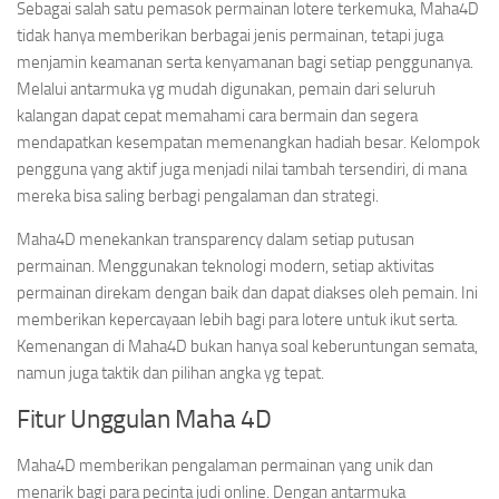
Sebagai salah satu pemasok permainan lotere terkemuka, Maha4D
tidak hanya memberikan berbagai jenis permainan, tetapi juga
menjamin keamanan serta kenyamanan bagi setiap penggunanya.
Melalui antarmuka yg mudah digunakan, pemain dari seluruh
kalangan dapat cepat memahami cara bermain dan segera
mendapatkan kesempatan memenangkan hadiah besar. Kelompok
pengguna yang aktif juga menjadi nilai tambah tersendiri, di mana
mereka bisa saling berbagi pengalaman dan strategi.
Maha4D menekankan transparency dalam setiap putusan
permainan. Menggunakan teknologi modern, setiap aktivitas
permainan direkam dengan baik dan dapat diakses oleh pemain. Ini
memberikan kepercayaan lebih bagi para lotere untuk ikut serta.
Kemenangan di Maha4D bukan hanya soal keberuntungan semata,
namun juga taktik dan pilihan angka yg tepat.
Fitur Unggulan Maha 4D
Maha4D memberikan pengalaman permainan yang unik dan
menarik bagi para pecinta judi online. Dengan antarmuka