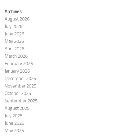
Archives
August 2026
July 2026
June 2026
May 2026
April 2026
March 2026
February 2026
January 2026
December 2025
November 2025
October 2025
September 2025
August 2025
July 2025
June 2025
May 2025