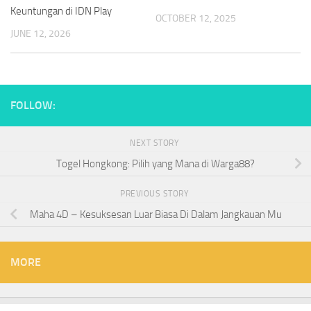
Keuntungan di IDN Play
OCTOBER 12, 2025
JUNE 12, 2026
FOLLOW:
NEXT STORY
Togel Hongkong: Pilih yang Mana di Warga88?
PREVIOUS STORY
Maha 4D – Kesuksesan Luar Biasa Di Dalam Jangkauan Mu
MORE