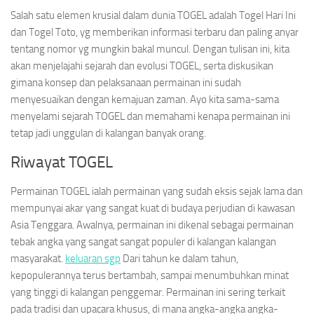
Salah satu elemen krusial dalam dunia TOGEL adalah Togel Hari Ini
dan Togel Toto, yg memberikan informasi terbaru dan paling anyar
tentang nomor yg mungkin bakal muncul. Dengan tulisan ini, kita
akan menjelajahi sejarah dan evolusi TOGEL, serta diskusikan
gimana konsep dan pelaksanaan permainan ini sudah
menyesuaikan dengan kemajuan zaman. Ayo kita sama-sama
menyelami sejarah TOGEL dan memahami kenapa permainan ini
tetap jadi unggulan di kalangan banyak orang.
Riwayat TOGEL
Permainan TOGEL ialah permainan yang sudah eksis sejak lama dan
mempunyai akar yang sangat kuat di budaya perjudian di kawasan
Asia Tenggara. Awalnya, permainan ini dikenal sebagai permainan
tebak angka yang sangat sangat populer di kalangan kalangan
masyarakat.
keluaran sgp
Dari tahun ke dalam tahun,
kepopulerannya terus bertambah, sampai menumbuhkan minat
yang tinggi di kalangan penggemar. Permainan ini sering terkait
pada tradisi dan upacara khusus, di mana angka-angka angka-