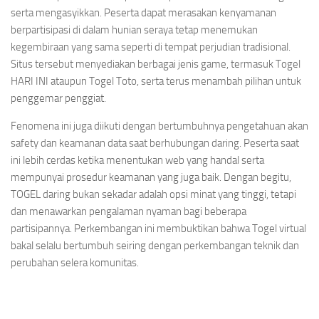
serta mengasyikkan. Peserta dapat merasakan kenyamanan
berpartisipasi di dalam hunian seraya tetap menemukan
kegembiraan yang sama seperti di tempat perjudian tradisional.
Situs tersebut menyediakan berbagai jenis game, termasuk Togel
HARI INI ataupun Togel Toto, serta terus menambah pilihan untuk
penggemar penggiat.
Fenomena ini juga diikuti dengan bertumbuhnya pengetahuan akan
safety dan keamanan data saat berhubungan daring. Peserta saat
ini lebih cerdas ketika menentukan web yang handal serta
mempunyai prosedur keamanan yang juga baik. Dengan begitu,
TOGEL daring bukan sekadar adalah opsi minat yang tinggi, tetapi
dan menawarkan pengalaman nyaman bagi beberapa
partisipannya. Perkembangan ini membuktikan bahwa Togel virtual
bakal selalu bertumbuh seiring dengan perkembangan teknik dan
perubahan selera komunitas.