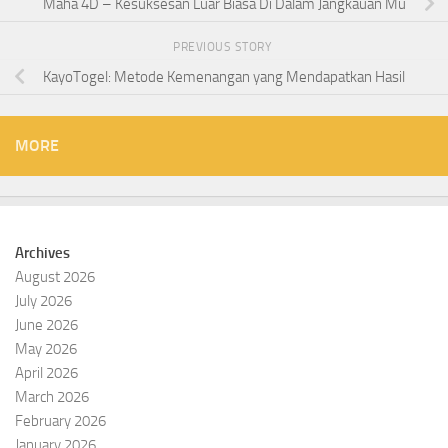
Maha 4D – Kesuksesan Luar Biasa Di Dalam Jangkauan Mu
PREVIOUS STORY
KayoTogel: Metode Kemenangan yang Mendapatkan Hasil
MORE
Archives
August 2026
July 2026
June 2026
May 2026
April 2026
March 2026
February 2026
January 2026