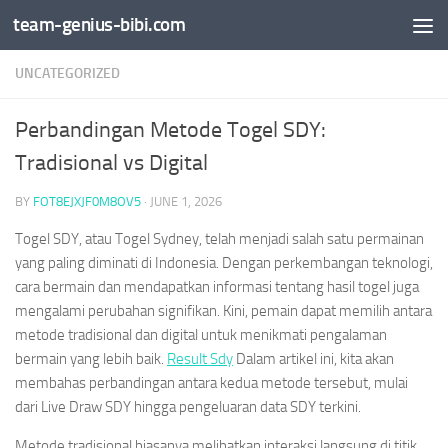
team-genius-bibi.com
Skip to content
UNCATEGORIZED
Perbandingan Metode Togel SDY:
Tradisional vs Digital
BY
FOT8EJXJF0M8OV5
·
JUNE 1, 2026
Togel SDY, atau Togel Sydney, telah menjadi salah satu permainan
yang paling diminati di Indonesia. Dengan perkembangan teknologi,
cara bermain dan mendapatkan informasi tentang hasil togel juga
mengalami perubahan signifikan. Kini, pemain dapat memilih antara
metode tradisional dan digital untuk menikmati pengalaman
bermain yang lebih baik.
Result Sdy
Dalam artikel ini, kita akan
membahas perbandingan antara kedua metode tersebut, mulai
dari Live Draw SDY hingga pengeluaran data SDY terkini.
Metode tradisional biasanya melibatkan interaksi langsung di titik