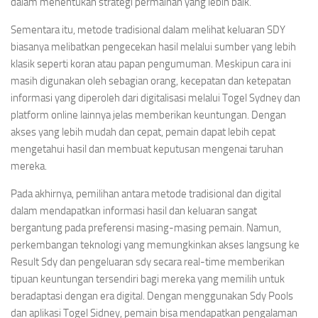
dalam menentukan strategi permainan yang lebih baik.
Sementara itu, metode tradisional dalam melihat keluaran SDY
biasanya melibatkan pengecekan hasil melalui sumber yang lebih
klasik seperti koran atau papan pengumuman. Meskipun cara ini
masih digunakan oleh sebagian orang, kecepatan dan ketepatan
informasi yang diperoleh dari digitalisasi melalui Togel Sydney dan
platform online lainnya jelas memberikan keuntungan. Dengan
akses yang lebih mudah dan cepat, pemain dapat lebih cepat
mengetahui hasil dan membuat keputusan mengenai taruhan
mereka.
Pada akhirnya, pemilihan antara metode tradisional dan digital
dalam mendapatkan informasi hasil dan keluaran sangat
bergantung pada preferensi masing-masing pemain. Namun,
perkembangan teknologi yang memungkinkan akses langsung ke
Result Sdy dan pengeluaran sdy secara real-time memberikan
tipuan keuntungan tersendiri bagi mereka yang memilih untuk
beradaptasi dengan era digital. Dengan menggunakan Sdy Pools
dan aplikasi Togel Sidney, pemain bisa mendapatkan pengalaman