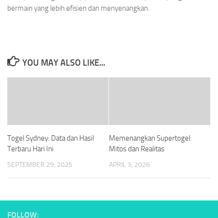
bermain yang lebih efisien dan menyenangkan.
YOU MAY ALSO LIKE...
Togel Sydney: Data dan Hasil
Memenangkan Supertogel:
Terbaru Hari Ini
Mitos dan Realitas
SEPTEMBER 29, 2025
APRIL 3, 2026
FOLLOW: