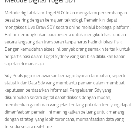
Metode Digital Togel SDY
Metode digital dalam Togel SDY telah mengalami perkembangan
pesat seiring dengan kemajuan teknologi. Pemain kini dapat
mengakses Live Draw SDY secara online melalui berbagai platform.
Hal ini memungkinkan para peserta untuk mengikuti hasil undian
secara langsung dan transparan tanpa harus hadir di lokasi fisik.
Dengan kemudahan akses ini, banyak orang semakin tertarik untuk
berpartisipasi dalam Togel Sydney yang kini bisa dilakukan kapan
saja dan di mana saja.
Sdy Pools juga menawarkan berbagai layanan tambahan, seperti
statistik dan Data Sdy yang membantu pemain dalam membuat
keputusan berdasarkan informasi. Pengeluaran Sdy yang
dikumpulkan secara digital dapat diakses dengan mudah,
memberikan gambaran yang jelas tentang pola dan tren yang dapat
dimanfaatkan pemain. Ini meningkatkan peluang untuk menang
dengan strategi yang lebih terencana, memanfaatkan data yang
tersedia secara real-time.