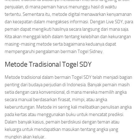
penjualan, di mana pemain harus menunggu hasil di waktu
tertentu. Sementara itu, metode digital menawarkan kenyamanan
dan kecepatan dalam mengakses informasi. Dengan Live SDY, para
pemain dapat mengikuti hasilnya secara langsung dari mana saja.
Kita akan menggali lebih dalam tentang kelebihan dan kekurangan
masing-masing metode serta bagaimana keduanya dapat
mempengaruhi pengalaman bermain Togel Sidney.
Metode Tradisional Togel SDY
Metode tradisional dalam bermain Togel SDY telah menjadi bagian
penting dari budaya perjudian di Indonesia. Banyak pemain masih
setia dengan cara konvensional, di mana mereka memilih angka
secara manual berdasarkan firasat, mimpi, atau angka
keberuntungan. Metode ini sering kali melibatkan penulisan angka
pada kertas atau menggunakan buku untuk mencatat prediksi.
Dalam banyak kasus, pemain berdiskusi dengan teman atau
keluarga untuk mendapatkan masukan tentang angka yang
mungkin akan keluar.