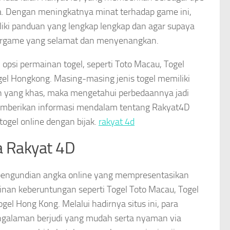
. Dengan meningkatnya minat terhadap game ini,
iki panduan yang lengkap lengkap dan agar supaya
ergame yang selamat dan menyenangkan.
psi permainan togel, seperti Toto Macau, Togel
gel Hongkong. Masing-masing jenis togel memiliki
in yang khas, maka mengetahui perbedaannya jadi
 memberikan informasi mendalam tentang Rakyat4D
 togel online dengan bijak.
rakyat 4d
a Rakyat 4D
pengundian angka online yang mempresentasikan
n keberuntungan seperti Togel Toto Macau, Togel
gel Hong Kong. Melalui hadirnya situs ini, para
engalaman berjudi yang mudah serta nyaman via