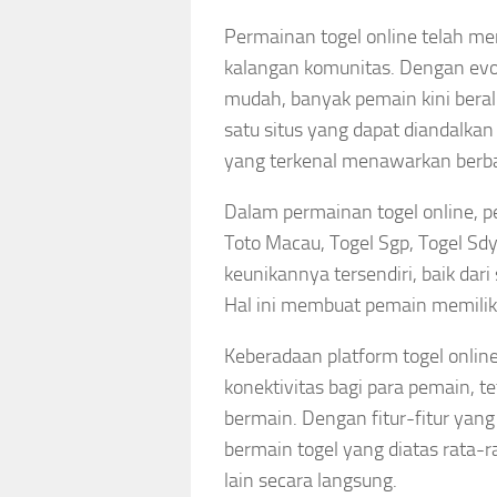
Permainan togel online telah men
kalangan komunitas. Dengan evol
mudah, banyak pemain kini beralih
satu situs yang dapat diandalka
yang terkenal menawarkan berbag
Dalam permainan togel online, p
Toto Macau, Togel Sgp, Togel S
keunikannya tersendiri, baik da
Hal ini membuat pemain memilik
Keberadaan platform togel onli
konektivitas bagi para pemain,
bermain. Dengan fitur-fitur yan
bermain togel yang diatas rata-
lain secara langsung.