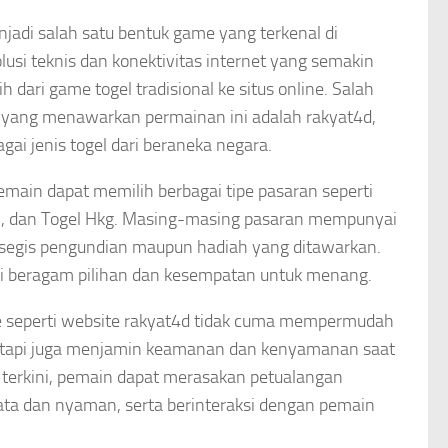
jadi salah satu bentuk game yang terkenal di
usi teknis dan konektivitas internet yang semakin
 dari game togel tradisional ke situs online. Salah
n yang menawarkan permainan ini adalah rakyat4d,
ai jenis togel dari beraneka negara.
emain dapat memilih berbagai tipe pasaran seperti
dy, dan Togel Hkg. Masing-masing pasaran mempunyai
ri segis pengundian maupun hadiah yang ditawarkan.
i beragam pilihan dan kesempatan untuk menang.
ne seperti website rakyat4d tidak cuma mempermudah
 tetapi juga menjamin keamanan dan kenyamanan saat
g terkini, pemain dapat merasakan petualangan
rata dan nyaman, serta berinteraksi dengan pemain