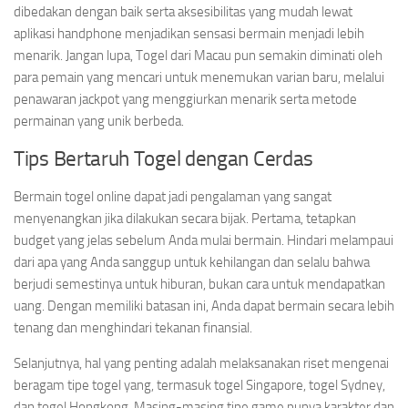
dibedakan dengan baik serta aksesibilitas yang mudah lewat
aplikasi handphone menjadikan sensasi bermain menjadi lebih
menarik. Jangan lupa, Togel dari Macau pun semakin diminati oleh
para pemain yang mencari untuk menemukan varian baru, melalui
penawaran jackpot yang menggiurkan menarik serta metode
permainan yang unik berbeda.
Tips Bertaruh Togel dengan Cerdas
Bermain togel online dapat jadi pengalaman yang sangat
menyenangkan jika dilakukan secara bijak. Pertama, tetapkan
budget yang jelas sebelum Anda mulai bermain. Hindari melampaui
dari apa yang Anda sanggup untuk kehilangan dan selalu bahwa
berjudi semestinya untuk hiburan, bukan cara untuk mendapatkan
uang. Dengan memiliki batasan ini, Anda dapat bermain secara lebih
tenang dan menghindari tekanan finansial.
Selanjutnya, hal yang penting adalah melaksanakan riset mengenai
beragam tipe togel yang, termasuk togel Singapore, togel Sydney,
dan togel Hongkong. Masing-masing tipe game punya karakter dan