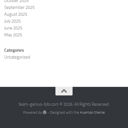
October 2025
September 2025
August 2025
July 2025
June 2025
May 2025
Categories
Uncategorized
team-genius-bibi.com © 2026. All Rights Reserved.
Powered by
- Designed with the
Hueman theme