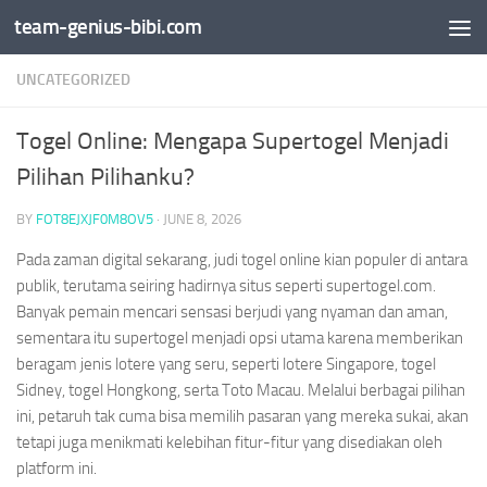
team-genius-bibi.com
Skip to content
UNCATEGORIZED
Togel Online: Mengapa Supertogel Menjadi
Pilihan Pilihanku?
BY
FOT8EJXJF0M8OV5
·
JUNE 8, 2026
Pada zaman digital sekarang, judi togel online kian populer di antara
publik, terutama seiring hadirnya situs seperti supertogel.com.
Banyak pemain mencari sensasi berjudi yang nyaman dan aman,
sementara itu supertogel menjadi opsi utama karena memberikan
beragam jenis lotere yang seru, seperti lotere Singapore, togel
Sidney, togel Hongkong, serta Toto Macau. Melalui berbagai pilihan
ini, petaruh tak cuma bisa memilih pasaran yang mereka sukai, akan
tetapi juga menikmati kelebihan fitur-fitur yang disediakan oleh
platform ini.