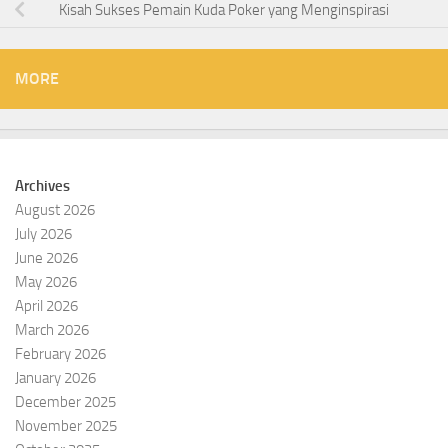
Kisah Sukses Pemain Kuda Poker yang Menginspirasi
MORE
Archives
August 2026
July 2026
June 2026
May 2026
April 2026
March 2026
February 2026
January 2026
December 2025
November 2025