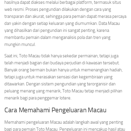
hasilnya dapat diakses melalui berbagai platform, termasuk situs
web resmi. Proses pengundian dilakukan dengan cara yang
transparan dan akurat, sehingga para pemain dapat merasa percaya
dan yakin dengan setiap keluaran yang diumumkan. Data Macau
yang dihasilkan dari pengundian ini sangat penting, karena
membantu pemain dalam menganalisis pola dan tren yang
mungkin muncul.
Saat ini, Toto Macau tidak hanya sekedar permainan, tetapi juga
telah menjadi bagian dari budaya perjudian di kawasan tersebut.
Banyak orang bermain bukan hanya untuk memenangkan hadiah,
tetapi juga untuk merasakan sensasi dan kegembiraan yang
ditawarkan. Dengan sistem pengundian yang terorganisir dan
peluang menang yang menarik, Toto Macau tetap menjadi pilihan
menarik bagi para penggemar lotere.
Cara Memahami Pengeluaran Macau
Memahami pengeluaran Macau adalah langkah awal yang penting
bagi para pemain Toto Macau. Pengeluaran ini mencakup hasil atau