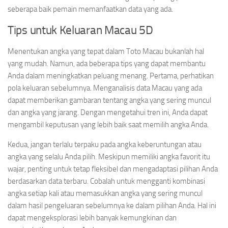
seberapa baik pemain memanfaatkan data yang ada.
Tips untuk Keluaran Macau 5D
Menentukan angka yang tepat dalam Toto Macau bukanlah hal
yang mudah. Namun, ada beberapa tips yang dapat membantu
Anda dalam meningkatkan peluang menang. Pertama, perhatikan
pola keluaran sebelumnya. Menganalisis data Macau yang ada
dapat memberikan gambaran tentang angka yang sering muncul
dan angka yang jarang. Dengan mengetahui tren ini, Anda dapat
mengambil keputusan yang lebih baik saat memilih angka Anda.
Kedua, jangan terlalu terpaku pada angka keberuntungan atau
angka yang selalu Anda pilih. Meskipun memiliki angka favorit itu
wajar, penting untuk tetap fleksibel dan mengadaptasi pilihan Anda
berdasarkan data terbaru. Cobalah untuk mengganti kombinasi
angka setiap kali atau memasukkan angka yang sering muncul
dalam hasil pengeluaran sebelumnya ke dalam pilihan Anda. Hal ini
dapat mengeksplorasi lebih banyak kemungkinan dan