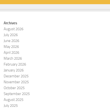
Archives
August 2026
July 2026
June 2026
May 2026
April 2026
March 2026
February 2026
January 2026
December 2025
November 2025
October 2025
September 2025
August 2025
July 2025