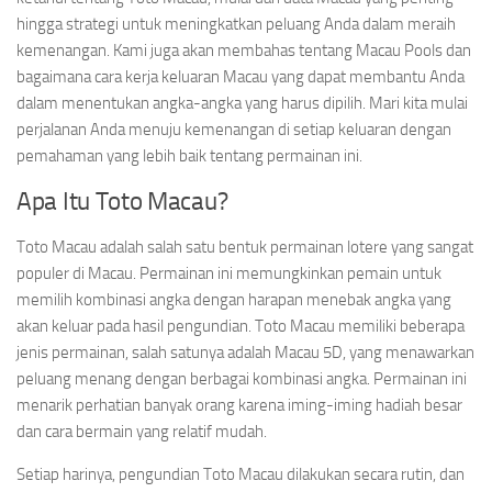
hingga strategi untuk meningkatkan peluang Anda dalam meraih
kemenangan. Kami juga akan membahas tentang Macau Pools dan
bagaimana cara kerja keluaran Macau yang dapat membantu Anda
dalam menentukan angka-angka yang harus dipilih. Mari kita mulai
perjalanan Anda menuju kemenangan di setiap keluaran dengan
pemahaman yang lebih baik tentang permainan ini.
Apa Itu Toto Macau?
Toto Macau adalah salah satu bentuk permainan lotere yang sangat
populer di Macau. Permainan ini memungkinkan pemain untuk
memilih kombinasi angka dengan harapan menebak angka yang
akan keluar pada hasil pengundian. Toto Macau memiliki beberapa
jenis permainan, salah satunya adalah Macau 5D, yang menawarkan
peluang menang dengan berbagai kombinasi angka. Permainan ini
menarik perhatian banyak orang karena iming-iming hadiah besar
dan cara bermain yang relatif mudah.
Setiap harinya, pengundian Toto Macau dilakukan secara rutin, dan