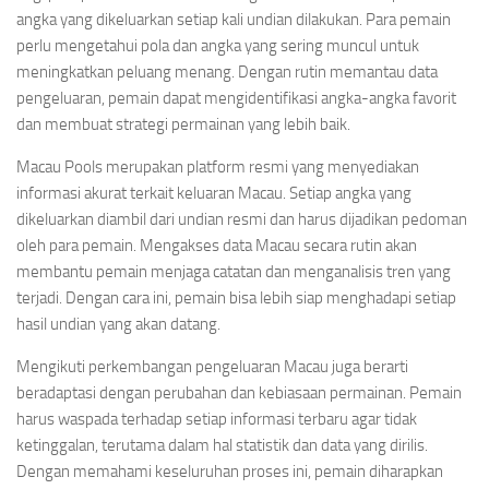
angka yang dikeluarkan setiap kali undian dilakukan. Para pemain
perlu mengetahui pola dan angka yang sering muncul untuk
meningkatkan peluang menang. Dengan rutin memantau data
pengeluaran, pemain dapat mengidentifikasi angka-angka favorit
dan membuat strategi permainan yang lebih baik.
Macau Pools merupakan platform resmi yang menyediakan
informasi akurat terkait keluaran Macau. Setiap angka yang
dikeluarkan diambil dari undian resmi dan harus dijadikan pedoman
oleh para pemain. Mengakses data Macau secara rutin akan
membantu pemain menjaga catatan dan menganalisis tren yang
terjadi. Dengan cara ini, pemain bisa lebih siap menghadapi setiap
hasil undian yang akan datang.
Mengikuti perkembangan pengeluaran Macau juga berarti
beradaptasi dengan perubahan dan kebiasaan permainan. Pemain
harus waspada terhadap setiap informasi terbaru agar tidak
ketinggalan, terutama dalam hal statistik dan data yang dirilis.
Dengan memahami keseluruhan proses ini, pemain diharapkan