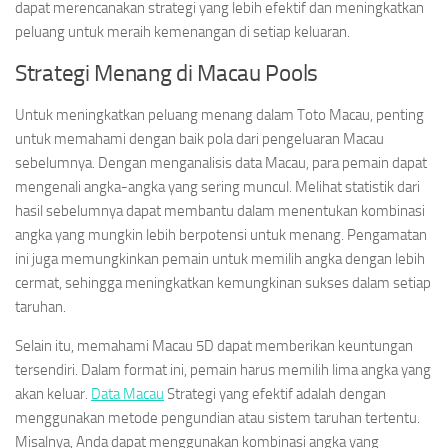
dapat merencanakan strategi yang lebih efektif dan meningkatkan
peluang untuk meraih kemenangan di setiap keluaran.
Strategi Menang di Macau Pools
Untuk meningkatkan peluang menang dalam Toto Macau, penting
untuk memahami dengan baik pola dari pengeluaran Macau
sebelumnya. Dengan menganalisis data Macau, para pemain dapat
mengenali angka-angka yang sering muncul. Melihat statistik dari
hasil sebelumnya dapat membantu dalam menentukan kombinasi
angka yang mungkin lebih berpotensi untuk menang. Pengamatan
ini juga memungkinkan pemain untuk memilih angka dengan lebih
cermat, sehingga meningkatkan kemungkinan sukses dalam setiap
taruhan.
Selain itu, memahami Macau 5D dapat memberikan keuntungan
tersendiri. Dalam format ini, pemain harus memilih lima angka yang
akan keluar.
Data Macau
Strategi yang efektif adalah dengan
menggunakan metode pengundian atau sistem taruhan tertentu.
Misalnya, Anda dapat menggunakan kombinasi angka yang