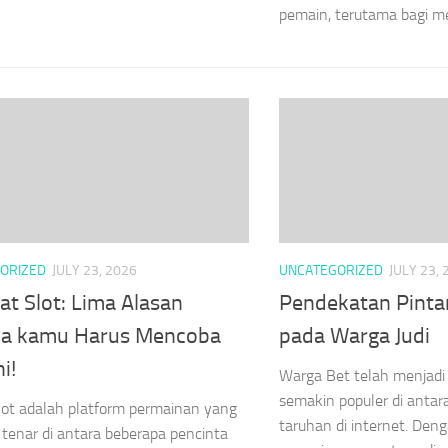
pemain, terutama bagi me
ORIZED
JULY 23, 2026
UNCATEGORIZED
JULY 23, 
t Slot: Lima Alasan
Pendekatan Pintar
a kamu Harus Mencoba
pada Warga Judi
i!
Warga Bet telah menjadi
semakin populer di anta
ot adalah platform permainan yang
taruhan di internet. Den
tenar di antara beberapa pencinta