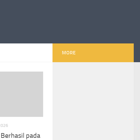
MORE
2026
 Berhasil pada