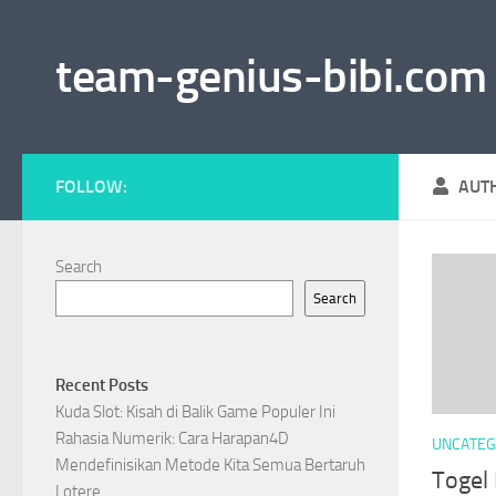
Skip to content
team-genius-bibi.com
FOLLOW:
AUT
Search
Search
Recent Posts
Kuda Slot: Kisah di Balik Game Populer Ini
Rahasia Numerik: Cara Harapan4D
UNCATEG
Mendefinisikan Metode Kita Semua Bertaruh
Togel
Lotere