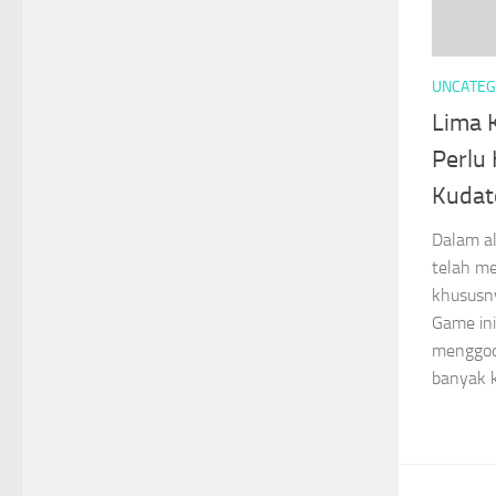
UNCATEG
Lima 
Perlu
Kudat
Dalam al
telah me
khususn
Game in
menggoda
banyak 