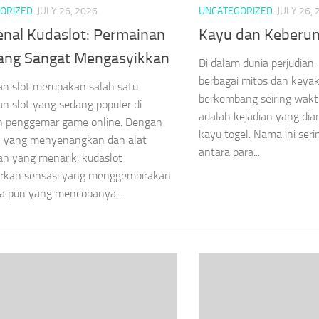
ORIZED
JULY 26, 2026
UNCATEGORIZED
JULY 26, 
nal Kudaslot: Permainan
Kayu dan Keberu
yang Sangat Mengasyikkan
Di dalam dunia perjudian,
berbagai mitos dan keya
n slot merupakan salah satu
berkembang seiring wakt
n slot yang sedang populer di
adalah kejadian yang di
n penggemar game online. Dengan
kayu togel. Nama ini serin
n yang menyenangkan dan alat
antara para...
n yang menarik, kudaslot
kan sensasi yang menggembirakan
pa pun yang mencobanya....