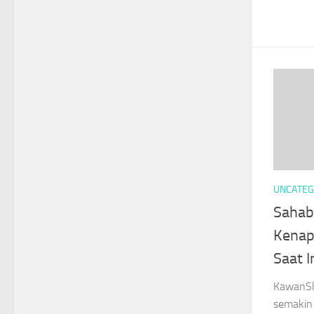
UNCATEG
Sahaba
Kenap
Saat In
KawanSl
semakin 