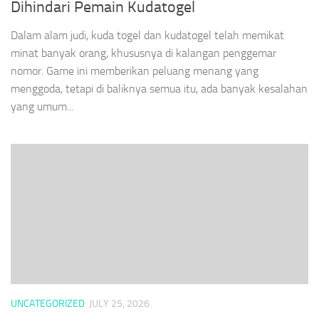
Dihindari Pemain Kudatogel
Dalam alam judi, kuda togel dan kudatogel telah memikat
minat banyak orang, khususnya di kalangan penggemar
nomor. Game ini memberikan peluang menang yang
menggoda, tetapi di baliknya semua itu, ada banyak kesalahan
yang umum...
UNCATEGORIZED
JULY 25, 2026