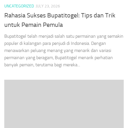
UNCATEGORIZED
JULY 23, 2026
Rahasia Sukses Bupatitogel: Tips dan Trik
untuk Pemain Pemula
Bupatitogel telah menjadi salah satu permainan yang semakin
populer di kalangan para penjudi di Indonesia. Dengan
menawarkan peluang menang yang menarik dan variasi
permainan yang beragam, Bupatitogel menarik perhatian
banyak pemain, terutama bagi mereka...