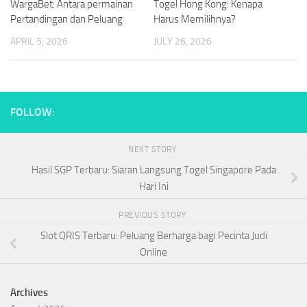
WargaBet: Antara permainan
Togel Hong Kong: Kenapa
Pertandingan dan Peluang
Harus Memilihnya?
APRIL 5, 2026
JULY 26, 2026
FOLLOW:
NEXT STORY
Hasil SGP Terbaru: Siaran Langsung Togel Singapore Pada
Hari Ini
PREVIOUS STORY
Slot QRIS Terbaru: Peluang Berharga bagi Pecinta Judi
Online
Archives