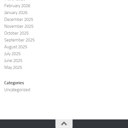
February 2026
January 2026
December 2025
November 2025
October 2025
September 2025
August 2025
July 2025
June 2025
May 2025
Categories
Uncategorized