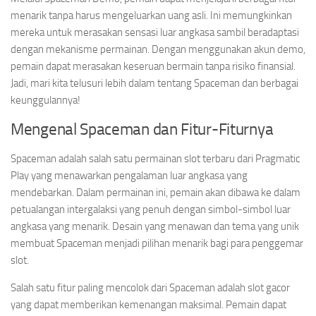
menarik tanpa harus mengeluarkan uang asli. Ini memungkinkan
mereka untuk merasakan sensasi luar angkasa sambil beradaptasi
dengan mekanisme permainan. Dengan menggunakan akun demo,
pemain dapat merasakan keseruan bermain tanpa risiko finansial.
Jadi, mari kita telusuri lebih dalam tentang Spaceman dan berbagai
keunggulannya!
Mengenal Spaceman dan Fitur-Fiturnya
Spaceman adalah salah satu permainan slot terbaru dari Pragmatic
Play yang menawarkan pengalaman luar angkasa yang
mendebarkan. Dalam permainan ini, pemain akan dibawa ke dalam
petualangan intergalaksi yang penuh dengan simbol-simbol luar
angkasa yang menarik. Desain yang menawan dan tema yang unik
membuat Spaceman menjadi pilihan menarik bagi para penggemar
slot.
Salah satu fitur paling mencolok dari Spaceman adalah slot gacor
yang dapat memberikan kemenangan maksimal. Pemain dapat