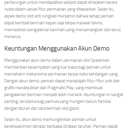
pertarungan untuk mendapatkan jackpot dapat dirasakan secara
nyata dalam variasi fitur permainan yang ditawarkan. Selain itu,
aspek demo slot anti rungkad menjamin bahwa setiap pemain
dapat kembali bermain kapan saja tanpa masalah teknis,
memastikan pengalaman bermain yang menyenangkan dan terus
menerus.
Keuntungan Menggunakan Akun Demo
Menggunakan akun demo dalam permainan slot Spaceman
memberikan kesempatan yang luar biasa bagi pemain untuk
memahami mekanisme permainan tanpa risiko kehilangan uang.
Dengan akun demo, pemain dapat menjelajahi fitur-fitur unik dan
grafik menakjubkan dari Pragmatic Play, yang membuat
pengalaman bermain menjadi lebih menarik. Keuntungan ini sangat
penting, terutama bagi pemula yang mungkin belum familiar
dengan aturan dan cara bermain slot gacor.
Selain itu, akun demo memungkinkan pemain untuk
bereksperimen dengan berbagai strategi taruhan. Pemain dapat