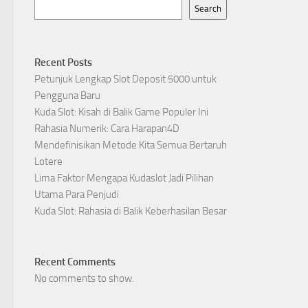
Search
Recent Posts
Petunjuk Lengkap Slot Deposit 5000 untuk
Pengguna Baru
Kuda Slot: Kisah di Balik Game Populer Ini
Rahasia Numerik: Cara Harapan4D
Mendefinisikan Metode Kita Semua Bertaruh
Lotere
Lima Faktor Mengapa Kudaslot Jadi Pilihan
Utama Para Penjudi
Kuda Slot: Rahasia di Balik Keberhasilan Besar
Recent Comments
No comments to show.