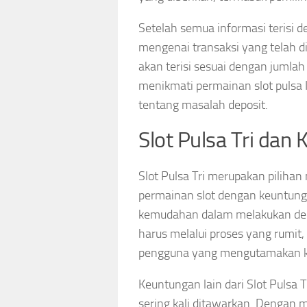
Setelah semua informasi terisi 
mengenai transaksi yang telah di
akan terisi sesuai dengan jumlah
menikmati permainan slot pulsa
tentang masalah deposit.
Slot Pulsa Tri dan
Slot Pulsa Tri merupakan piliha
permainan slot dengan keuntunga
kemudahan dalam melakukan depo
harus melalui proses yang rumit
pengguna yang mengutamakan ke
Keuntungan lain dari Slot Pulsa
sering kali ditawarkan. Dengan