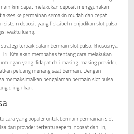
main kini dapat melakukan deposit menggunakan
t akses ke permainan semakin mudah dan cepat.
sistem deposit yang fleksibel menjadikan slot pulsa
isi waktu luang.
s strategi terbaik dalam bermain slot pulsa, khususnya
n Tri. Kita akan membahas tentang cara melakukan
euntungan yang didapat dari masing-masing provider,
gkatkan peluang menang saat bermain. Dengan
sa memaksimalkan pengalaman bermain slot pulsa
ng diinginkan.
sa
atu cara yang populer untuk bermain permainan slot
 dari provider tertentu seperti Indosat dan Tri,