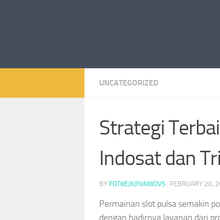
UNCATEGORIZED
Strategi Terba
Indosat dan Tr
BY
FOT8EJXJF0M8OV5
·
FEBRUARY 20, 
Permainan slot pulsa semakin po
dengan hadirnya layanan dari pro