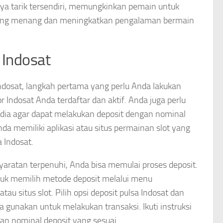
ya tarik tersendiri, memungkinkan pemain untuk
ang menang dan meningkatkan pengalaman bermain
 Indosat
ndosat, langkah pertama yang perlu Anda lakukan
ndosat Anda terdaftar dan aktif. Anda juga perlu
edia agar dapat melakukan deposit dengan nominal
nda memiliki aplikasi atau situs permainan slot yang
 Indosat.
aratan terpenuhi, Anda bisa memulai proses deposit.
tuk memilih metode deposit melalui menu
tau situs slot. Pilih opsi deposit pulsa Indosat dan
gunakan untuk melakukan transaksi. Ikuti instruksi
an nominal deposit yang sesuai.