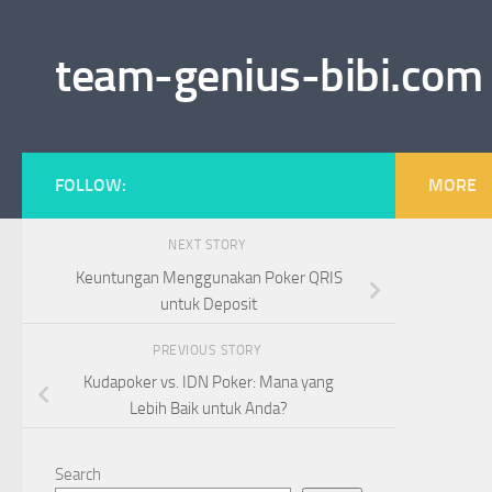
Skip to content
team-genius-bibi.com
FOLLOW:
MORE
NEXT STORY
Keuntungan Menggunakan Poker QRIS
untuk Deposit
PREVIOUS STORY
Kudapoker vs. IDN Poker: Mana yang
Lebih Baik untuk Anda?
Search