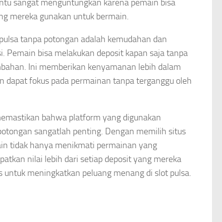
tentu sangat menguntungkan karena pemain bisa
ng mereka gunakan untuk bermain.
t pulsa tanpa potongan adalah kemudahan dan
i. Pemain bisa melakukan deposit kapan saja tanpa
ambahan. Ini memberikan kenyamanan lebih dalam
in dapat fokus pada permainan tanpa terganggu oleh
 memastikan bahwa platform yang digunakan
potongan sangatlah penting. Dengan memilih situs
ain tidak hanya menikmati permainan yang
tkan nilai lebih dari setiap deposit yang mereka
das untuk meningkatkan peluang menang di slot pulsa.