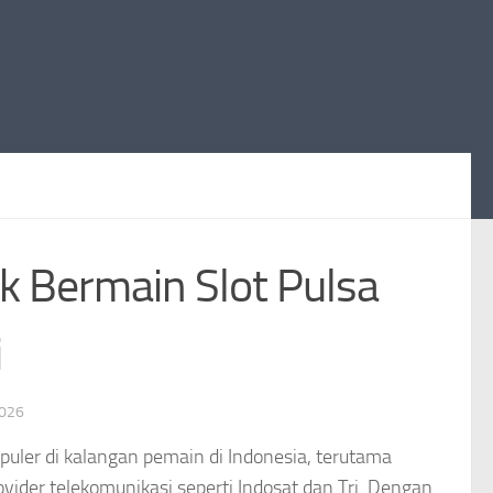
ik Bermain Slot Pulsa
i
2026
puler di kalangan pemain di Indonesia, terutama
vider telekomunikasi seperti Indosat dan Tri. Dengan